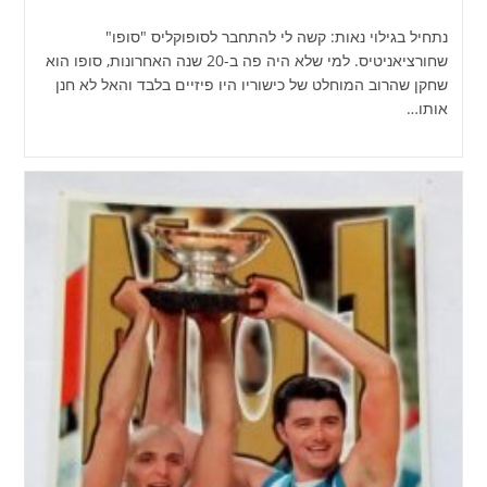
נתחיל בגילוי נאות: קשה לי להתחבר לסופוקליס "סופו"
שחורציאניטיס. למי שלא היה פה ב-20 שנה האחרונות, סופו הוא
שחקן שהרוב המוחלט של כישוריו היו פיזיים בלבד והאל לא חנן
אותו…