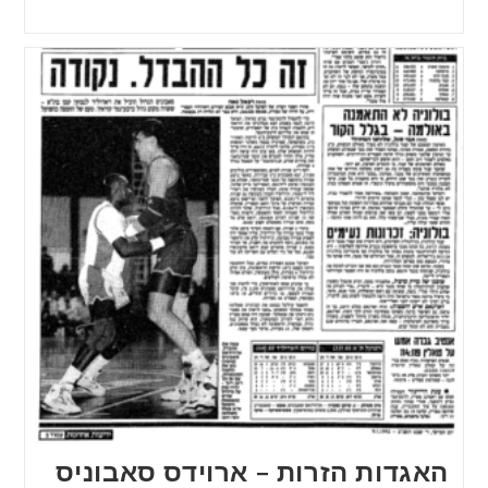
האגדות הזרות – ארוידס סאבוניס