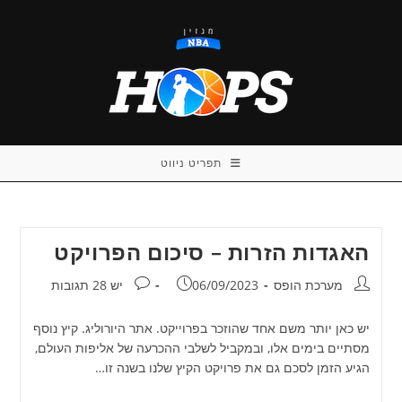
Ski
t
conten
תפריט ניווט
האגדות הזרות – סיכום הפרויקט
מחבר:
פורסם:
תגובות:
מערכת הופס
06/09/2023
יש 28 תגובות
יש כאן יותר משם אחד שהוזכר בפרוייקט. אתר היורוליג. קיץ נוסף
מסתיים בימים אלו, ובמקביל לשלבי ההכרעה של אליפות העולם,
הגיע הזמן לסכם גם את פרויקט הקיץ שלנו בשנה זו…