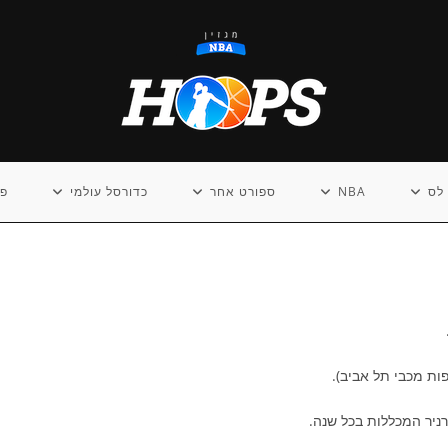
לס
NBA
ספורט אחר
כדורסל עולמי
פו
ות מכבי תל אביב).
רניר המכללות בכל שנה.