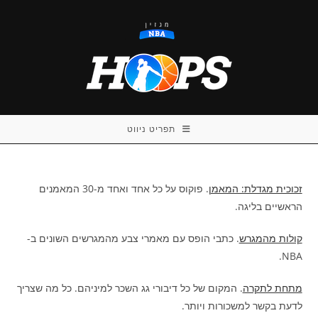
Ski
t
conten
תפריט ניווט
זכוכית מגדלת: המאמן
. פוקוס על כל אחד ואחד מ-30 המאמנים
הראשיים בליגה.
קולות מהמגרש
. כתבי הופס עם מאמרי צבע מהמגרשים השונים ב-
NBA.
מתחת לתקרה
. המקום של כל דיבורי גג השכר למיניהם. כל מה שצריך
לדעת בקשר למשכורות ויותר.