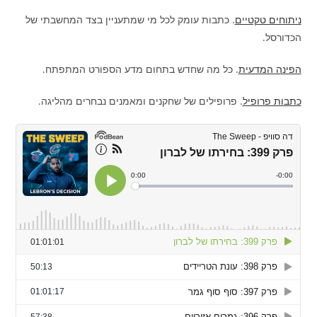
ניתוחים טקטיים
. כתבות עומק לכל מי שמתעניין בצד המחשבתי של
הכדורסל.
הפינה המדעית
. כל מה שחדש בתחום מדע הספורט המתפתח.
כתבות פרופיל
. פרופילים של שחקנים ומאמנים נבחרים מהליגה.