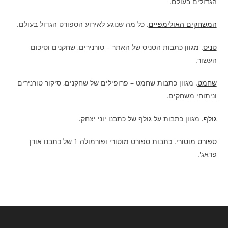
הגדולים בעולם.
המשחקים האולימפיים
. כל מה שנוגע לאירוע הספורט הגדול בעולם.
טניס
. מגוון כתבות הטניס של האתר – טורנירים, שחקנים וסיכום
העשור.
שחמט
. מגוון כתבות שחמט – פרופילים של שחקנים, סיקור טורנירים
וניתוחי משחקים.
גולף
. מגוון כתבות על גולף של כתבנו יוני יצחק.
ספורט מוטורי
. כתבות ספורט מוטורי ופורמולה 1 של כתבנו אורן
פראג'.