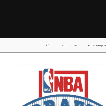
TOGGLE
דקאסטים
פרויקט הופס
WEBSITE
SEARCH