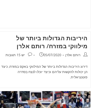
היריבות הגדולות ביותר של
מילווקי במזרח/ רותם אלרן
מחבר:
פורסם:
תגובות:
רותם אלרן
05/07/2020
יש 15 תגובות
דירוג היריבות הגדולות ביותר של המילווקי באקס במזרח, כיצד
הן יכולות להקשות עליהם וכיצד יוכלו לנצח בסדרה
פוטנציאלית.