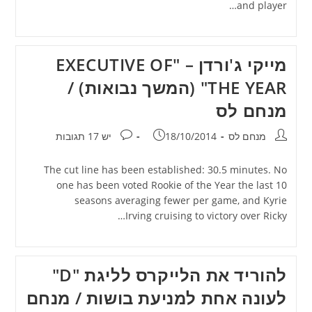
and player…
מייקי ג'ורדן – "EXECUTIVE OF
THE YEAR" (המשך נבואות) /
מנחם לס
מחבר:
פורסם:
תגובות:
מנחם לס
18/10/2014
יש 17 תגובות
The cut line has been established: 30.5 minutes. No
one has been voted Rookie of the Year the last 10
seasons averaging fewer per game, and Kyrie
Irving cruising to victory over Ricky…
להוריד את הלייקרס לליגת "D"
לעונה אחת למניעת בושות / מנחם