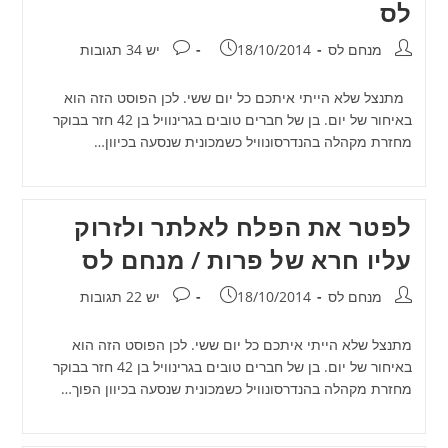
לס
מחבר:
פורסם:
תגובות:
מנחם לס
18/10/2014
יש 34 תגובות
מתנצל שלא הייתי איתכם כל יום ששי. לכן הפוסט הזה הוא
באיחור של יום. בן של חברים טובים בגרינוויל בן 42 חזר בבוקר
מחזרת מקהלה בהנדרסונוויל כשמכונית שנסעה בכיוון…
לפטר את הפלח לאלתר ולזרוק
עליו חרא של פרות / מנחם לס
מחבר:
פורסם:
תגובות:
מנחם לס
18/10/2014
יש 22 תגובות
מתנצל שלא הייתי איתכם כל יום ששי. לכן הפוסט הזה הוא
באיחור של יום. בן של חברים טובים בגרינוויל בן 42 חזר בבוקר
מחזרת מקהלה בהנדרסונוויל כשמכונית שנסעה בכיוון הפוך…