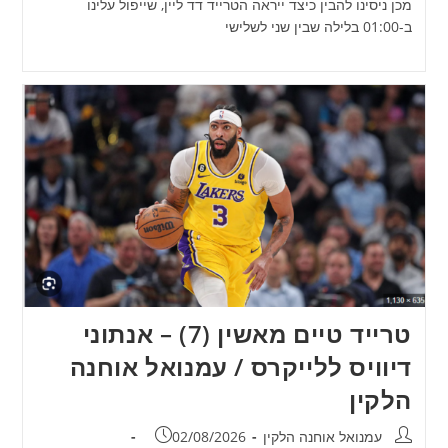
מכן ניסינו להבין כיצד ייראה הטרייד דד ליין, שייפול עלינו
ב-01:00 בלילה שבין שני לשלישי
טרייד טיים מאשין (7) – אנתוני
דיוויס ללייקרס / עמנואל אוחנה
הלקין
מחבר:
פורסם:
עמנואל אוחנה הלקין
02/08/2026