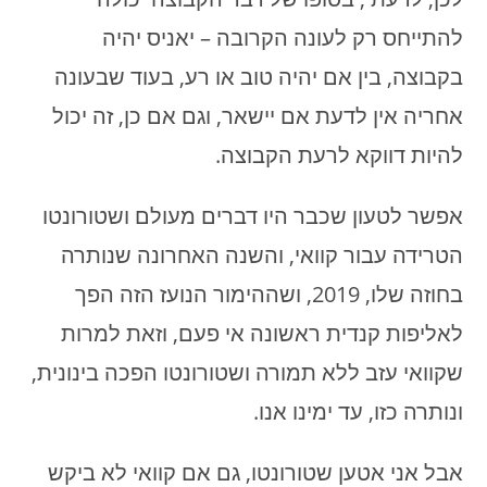
להתייחס רק לעונה הקרובה – יאניס יהיה
בקבוצה, בין אם יהיה טוב או רע, בעוד שבעונה
אחריה אין לדעת אם יישאר, וגם אם כן, זה יכול
להיות דווקא לרעת הקבוצה.
אפשר לטעון שכבר היו דברים מעולם ושטורונטו
הטרידה עבור קוואי, והשנה האחרונה שנותרה
בחוזה שלו, 2019, ושההימור הנועז הזה הפך
לאליפות קנדית ראשונה אי פעם, וזאת למרות
שקוואי עזב ללא תמורה ושטורונטו הפכה בינונית,
ונותרה כזו, עד ימינו אנו.
אבל אני אטען שטורונטו, גם אם קוואי לא ביקש