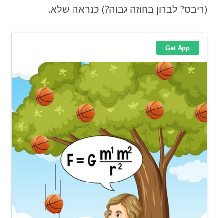
(ריבס? לברון בחוזה גבוה?) כנראה שלא.