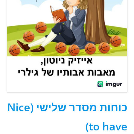
כוחות מסדר שלישי (
Nice
)
to have