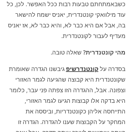
כשבאמתחתם טבעות רבות ככל האפשר. לכן, כל
עוד מילוואקי קונטנדרית, יאניס ישמח להישאר
בה, אבל אם היא כבר לא, והיא כבר לא, אז יאניס
מעדיף לעבור לקונטנדרית.
מהי קונטנדרית?
שאלה טובה.
בסדרה על
קונטנדרשיפ
גיבשנו הגדרה שאומרת
שקונטנדרית היא קבוצה שהגיעה לגמר האזורי
וצפונה. אבל, ההגדרה הזו צפתה פני עבר, כלומר
היא בדקה אלו קבוצות הגיעו לגמר האזורי,
התייחסה אליהן כקונטנדריות, וביססה את
המחקר על הקבוצות שענו להגדרה. הגדרה זו