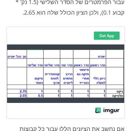
עבור הפרמטרים של הסדר השלישי (1.5 נק' *
קבוע 0.1), ולכן הציון הכולל שלה הוא 2.65.
אם נחשב את הציונים הללו עבור כל קבוצות