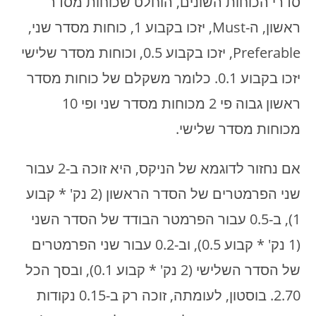
סדרי הכוחות השונים, הוחלט שכוחות מסדר
ראשון, ה-Must, יזכו בקבוע 1, כוחות מסדר שני,
Preferable, יזכו בקבוע 0.5, וכוחות מסדר שלישי
יזכו בקבוע 0.1. כלומר משקלם של כוחות מסדר
ראשון גבוה פי 2 מכוחות מסדר שני ופי 10
מכוחות מסדר שלישי.
אם נחזור לדוגמא של הניקס, היא זוכה ב-2 עבור
שני הפרמטרים של הסדר הראשון (2 נק' * קבוע
1), ב-0.5 עבור הפרמטר הבודד של הסדר השני
(1 נק' * קבוע 0.5), וב-0.2 עבור שני הפרמטרים
של הסדר השלישי (2 נק' * קבוע 0.1), ובסך הכל
2.70. בוסטון, לעומתה, זוכה רק ב-0.15 נקודות