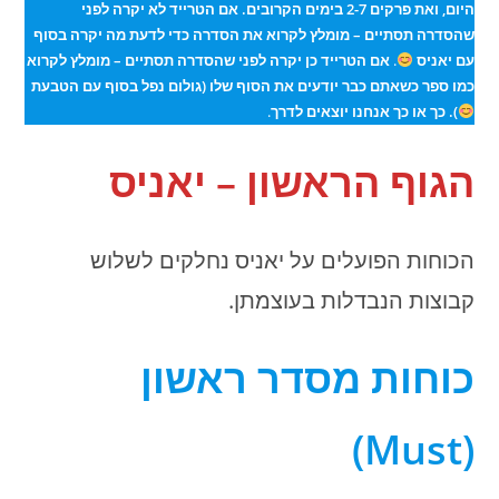
היום, ואת פרקים 2-7 בימים הקרובים. אם הטרייד לא יקרה לפני
שהסדרה תסתיים – מומלץ לקרוא את הסדרה כדי לדעת מה יקרה בסוף
עם יאניס
.
אם הטרייד כן יקרה לפני שהסדרה תסתיים – מומלץ לקרוא
כמו ספר כשאתם כבר יודעים את הסוף שלו (גולום נפל בסוף עם הטבעת
). כך או כך אנחנו יוצאים לדרך
.
הגוף הראשון – יאניס
הכוחות הפועלים על יאניס נחלקים לשלוש
קבוצות הנבדלות בעוצמתן.
כוחות מסדר ראשון
)
Must
(