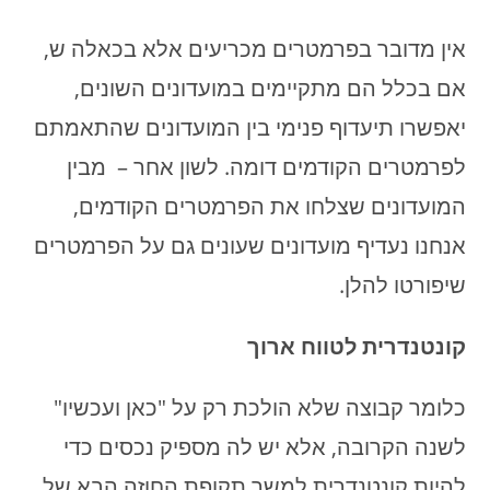
אין מדובר בפרמטרים מכריעים אלא בכאלה ש,
אם בכלל הם מתקיימים במועדונים השונים,
יאפשרו תיעדוף פנימי בין המועדונים שהתאמתם
לפרמטרים הקודמים דומה. לשון אחר – מבין
המועדונים שצלחו את הפרמטרים הקודמים,
אנחנו נעדיף מועדונים שעונים גם על הפרמטרים
שיפורטו להלן.
קונטנדרית לטווח ארוך
כלומר קבוצה שלא הולכת רק על "כאן ועכשיו"
לשנה הקרובה, אלא יש לה מספיק נכסים כדי
להיות קונטנדרית למשך תקופת החוזה הבא של