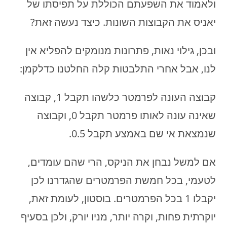
ולאמוד את השפעתם הכוללת על תפיסתו של
יאניס את הקבוצות השונות. כיצד נעשה זאת?
ובכן, גילוי נאות, פתרונות מנומקים להפליא אין
לנו, אבל אחרי התלבטות קלה החלטנו כדלקמן:
קבוצה העונה לפרמטר כלשהו תקבל 1, קבוצה
שאינה עונה לאותו פרמטר תקבל 0, וקבוצה
שנמצאת אי שם באמצע תקבל 0.5.
אם למשל נבחן את הניקס, הרי שהם עומדים,
לטעמי, בכל חמשת הפרמטרים שהגדרנו לכן
יקבלו 1 בכל הפרמטרים. בוסטון, לעומת זאת,
יוקרתית פחות, וקרה יותר, מניו יורק, ולכן בסעיף