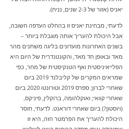
יאניס (אזור של 2-3 שנים, נניח).
לדעתי, מבחינת יאניס זו בהחלט העדפה חשובה,
אבל היכולת להעריך אותה מוגבלת ביותר –
בשנים האחרונות מועדונים בליגה משתנים מהר
מאד ובאופן חד מאד, והקונטנדרית של היום היא
הפלייאיניסטית ואף הטנקיסטית של מחר, כפי
שמראים המקרים של קליבלנד 2019 ביום
שאחרי לברון; ספרס 2019 וטורונטו 2020 ביום
שאחרי קוואי; ואוקלהומה, ברוקלין, פיניקס,
(ויוסטון?) ביום שאחרי דוראנט. לדעתי, חוסר
היכולת להעריך את הפרמטר הזה, היא זו