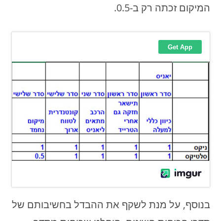
המיקום זכתה רק ב-0.5.
בנוסף, על מנת לשקף את ההבדל בחשיבותם של