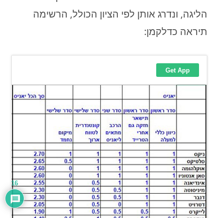
הליגה, ונדרג אותן לפי הציון הכולל, הרשימה
תיראה כדלקמן:
16