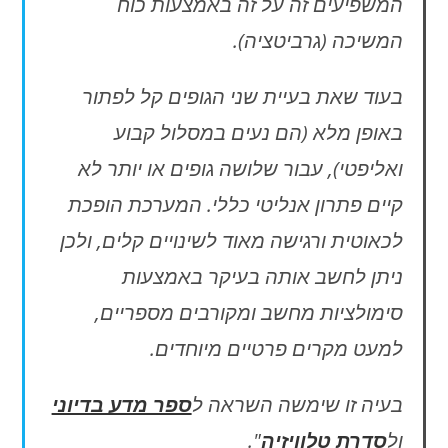
המשפיעים זה על זה באמצעות כוח
המשיכה (גרביטציה).
בעוד שאת בעיית שני הגופים קל לפתור
באופן מלא (הם נעים במסלול קבוע
ואליפטי), עבור שלושה גופים או יותר לא
קיים פתרון אנליטי כללי. המערכת הופכת
לכאוטית ורגישה מאוד לשינויים קלים, ולכן
ניתן לחשב אותה בעיקר באמצעות
סימולציות מחשב ומקורבים מספריים,
למעט מקרים פרטיים מיוחדים.
בעיה זו שימשה השראה ל
ספר מדע בדיוני
ול
סדרת טלוויזיה
".