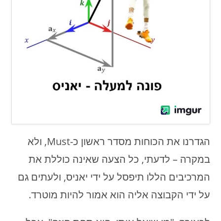
הגדרנו את הכוחות מסדר ראשון כ-Must, ולא
במקרה – לדעתי, כל הצעה שאינה כוללת את
המרכיבים הללו תיפסל על ידי יאניס, ולעתים גם
על ידי הקבוצה אליה הוא אמור להיות מוטרד.