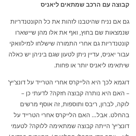
קבוצה עם הרכב שמתאים ליאניס
גם אם נניח שהיטבנו לזהות את כל הקונטנדריות
שנמצאות שם בחוץ, ואף את אלו מהן שיישארו
קונטנדריות גם אחרי התמורה שישלחו למילוואקי
עבור יאניס, עדיין ניתן לטעון שגם ביניהן יש כאלה
שיתאימו ליאניס יותר או פחות.
דוגמא לכך היא הלייקרס אחרי הטרייד על דונצ'יץ'
– האם היא נותרה קבוצה חזקה? לדעתי כן –
לוקה, לברון, ריבס ותוספות, זה אוסף מרשים
בהחלט. אבל… האם הלייקרס אחרי הטרייד על
דונצ'יץ' הייתה קבוצה שמתאימה ללוקה? לטעמי