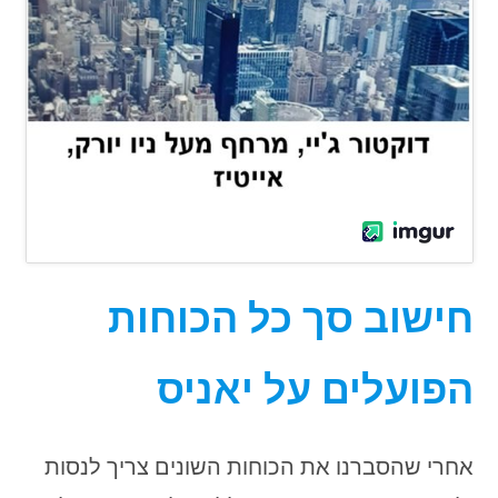
חישוב סך כל הכוחות
הפועלים על יאניס
אחרי שהסברנו את הכוחות השונים צריך לנסות