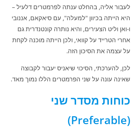
לעבור אליה, בהחלט ענתה לפרמטרים דלעיל –
היא הייתה בכיוון "למעלה", עם סיאקאם, אננובי
ו-ואן וליט הצעירים, והיא נותרה קונטנדרית גם
אחרי הטרייד על קוואי, ולכן הייתה מוכנה לקחת
על עצמה את הסיכון הזה.
לכן, להערכתי, הסיכוי שיאניס יעבור לקבוצה
שאינה עונה על שני הפרמטרים הללו נמוך מאד.
כוחות מסדר שני
)
Preferable
(