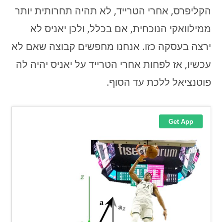
הקליפרס, אחרי הטרייד, לא תהיה תחרותית יותר
ממילוואקי הנוכחית, אם בכלל, ולכן יאניס לא
ירצה בעסקה כזו. אנחנו מחפשים קבוצה שאם לא
עכשיו, אז לפחות אחרי הטרייד על יאניס יהיה לה
פוטנציאל ללכת עד הסוף.