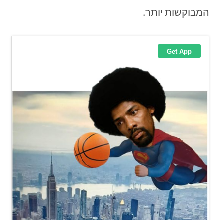
המבוקשות יותר.