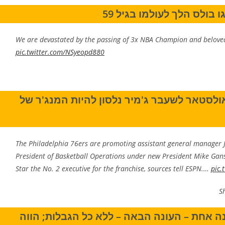
We are devastated by the passing of 3x NBA Champion and beloved
pic.twitter.com/NSyeopd880
ולסטאר לשעבר ג'מיר נלסון להיות המנג'ר של
The Philadelphia 76ers are promoting assistant general manager J
President of Basketball Operations under new President Mike Gans
Star the No. 2 executive for the franchise, sources tell ESPN.…
pic.
נה אחת – העונה הבאה – ללא כל הגבלות; הווה