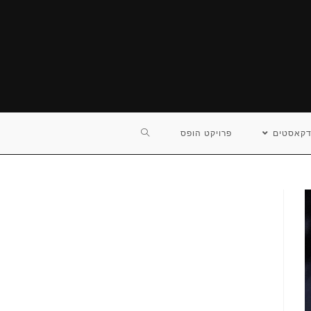
TOGGLE
דקאסטים
פרויקט הופס
WEBSITE
SEARCH