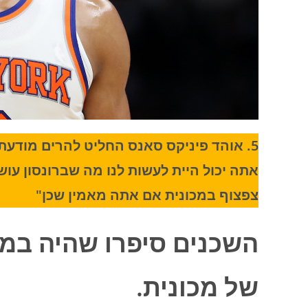
5. אוהד פיניקס סאנס החליט להרים מודעת
אתה יכול היית לעשות לנו מה שברונסון עו
צפצוף במכונית אם אתה מאמין שכן"
השכנים סיפרו שהיה במ
של מכונית.