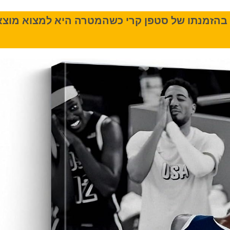
קו בהזמנתו של סטפן קרי כשהמטרה היא למצוא מוצא