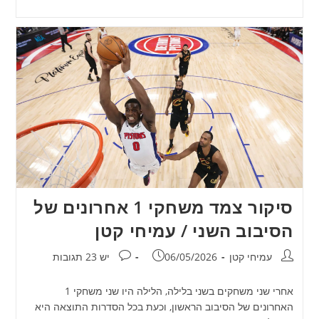
סיקור צמד משחקי 1 אחרונים של
הסיבוב השני / עמיחי קטן
מחבר:
פורסם:
תגובות:
עמיחי קטן
06/05/2026
יש 23 תגובות
אחרי שני משחקים בשני בלילה, הלילה היו שני משחקי 1
האחרונים של הסיבוב הראשון, וכעת בכל הסדרות התוצאה היא