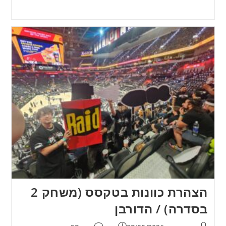
הצהרת כוונות בטקסס (משחק 2
בסדרה) / הדורבן