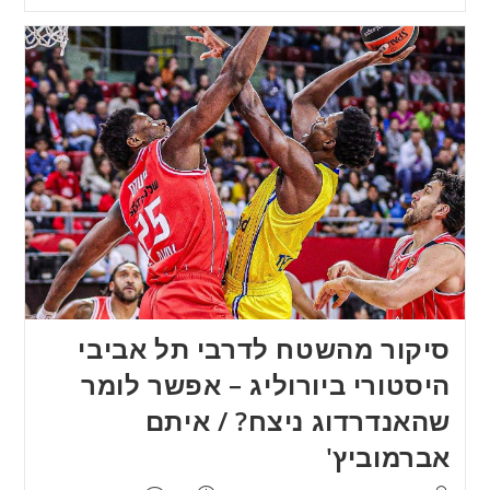
סיקור מהשטח לדרבי תל אביבי
היסטורי ביורוליג – אפשר לומר
שהאנדרדוג ניצח? / איתם
אברמוביץ'