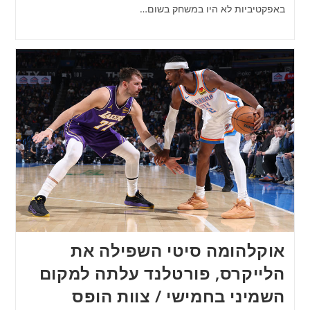
באפקטיביות לא היו במשחק בשום…
אוקלהומה סיטי השפילה את
הלייקרס, פורטלנד עלתה למקום
השמיני בחמישי / צוות הופס