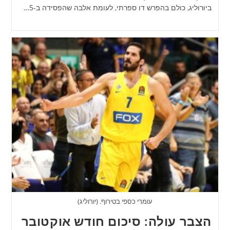
ביורוליג, כולם בהפרש דו ספרתי, לעומת אלבה שהפסידה ב-5…
עומרי כספי בטירוף. (יורוליג)
הצבר עולה: סיכום חודש אוקטובר