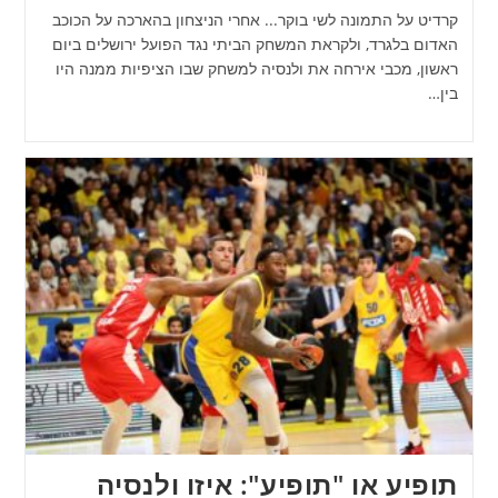
קרדיט על התמונה לשי בוקר... אחרי הניצחון בהארכה על הכוכב
האדום בלגרד, ולקראת המשחק הביתי נגד הפועל ירושלים ביום
ראשון, מכבי אירחה את ולנסיה למשחק שבו הציפיות ממנה היו
בין…
תופיע או "תופיע": איזו ולנסיה