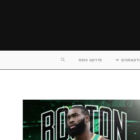
TOGGLE
דקאסטים
פרויקט הופס
WEBSITE
SEARCH