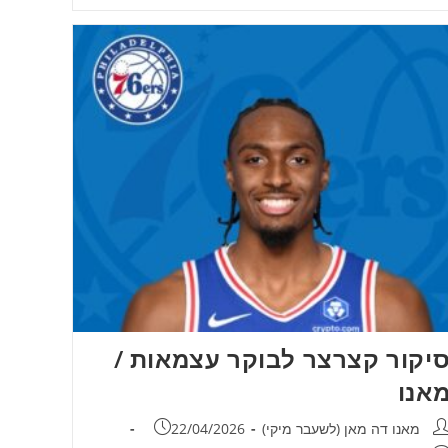
יקור קצרצר לבוקר עצמאות /
אנו
חבר:
פורסם:
מאנו דה מאן (לשעבר מיקי)
22/04/2026