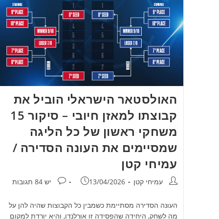
האולסטאר הישראלי הוביל את
קבוצתו למאזן חיובי – סיקור 15
משחקי ראשון של כל הליגה
שמסיימים את העונה הסדירה /
עמיחי קטן
מחבר:
פורסם:
תגובות:
עמיחי קטן
13/04/2026
יש 84 תגובות
העונה הסדירה מסתיימת כשמבין כל הקבוצות שהיה להן על
מה לשחק, היחידה שהפסידה זו אורלנדו, והיא יורדת למקום