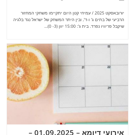
יורובאסקט 2025 / עמיחי קטן היום יתקיימו משחקי המחזור
הרביעי של בתים ג' ו-ד', ובין היתר המשחק של ישראל נגד בלגיה
שיקבל פריוויו נפרד. בית ג': 15:00 יוון (3- 0)…
אירועי דיומא – 01.09.2025 –