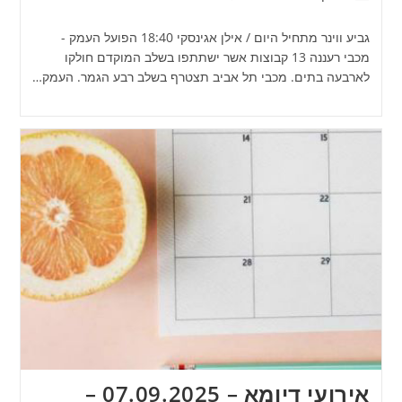
גביע ווינר מתחיל היום / אילן אגינסקי 18:40 הפועל העמק -
מכבי רעננה 13 קבוצות אשר ישתתפו בשלב המוקדם חולקו
לארבעה בתים. מכבי תל אביב תצטרף בשלב רבע הגמר. העמק…
אירועי דיומא – 07.09.2025 –