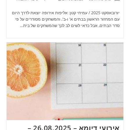
יורובאסקט 2025 / עמיחי קטן: אליפות אירופה יוצאת לדרך היום
עם המחזור הראשון בבתים א' ו-ב', והמשחקים מסודרים על פי
סדר הבתים, אבל כדאי לשים לב לכך שהמשחקים של בית…
אירועי דיומא – 26.08.2025 –