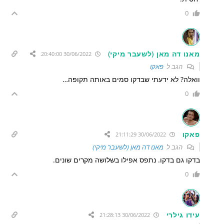
0
מאנו דה מאן (לשעבר מיקי)
30/06/2022 20:40:00
הגב ל
פאקו
וואלה? לא ידעתי שבדקו סמים באותה תקופה…
0
פאקו
30/06/2022 21:11:29
הגב ל
מאנו דה מאן (לשעבר מיקי)
בדקו גם בדקו. נתפס אפילו בשלושה מקרים שונים.
0
עידו גילרי
30/06/2022 21:28:13