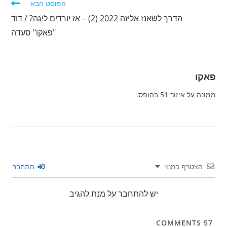
הפוסט הבא
הדרך לשאנז אליזה 2022 (2) – אז יורדים ליגה? / דוד
"פאקו" סעדה
פאקו
ממונה על איזור 51 בהופס.
הצטרף כמנוי
התחבר
יש להתחבר על מנת להגיב
COMMENTS
57