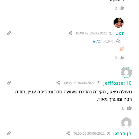
0
Dor
30/06/2022 18:08:42
הגב ל
פאקו
0
jefffoster10
30/06/2022 14:35:03
מעולה פאקו, סקירה נהדרת שעושה סדר ומוסיפה עניין, תודה
רבה ומוערך מאוד.
0
רן הנרגן
30/06/2022 16:50:05