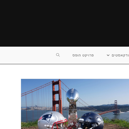
TOGGLE
דקאסטים
פרויקט הופס
WEBSITE
SEARCH