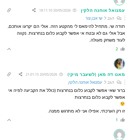
עמנואל אוחנה הלקין
20/05/2026 18:11:10
הגב ל
שי אבן צור
תודה שי, מתחיל להימאס לי מהקטע הזה. אולי הם יקרעו אותכם,
אבל אולי גם לא ובטח אי אפשר לקבוע כלום בנחרצות. נקווה
לעוד משחק מעולה.
2
מאנו דה מאן (לשעבר מיקי)
20/05/2026 21:01:15
הגב ל
עמנואל אוחנה הלקין
ברור שאי אפשר לקבוע כלום בנחרצות (כולל את הקביעה לפיה אי
אפשר לקבוע כלום בנחרצות
זו רק הערכתי, אפילו אני לא מתרגש ממנה.
1