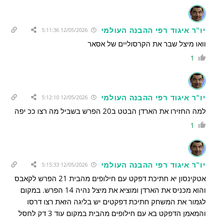
יו"ר איגוד רפי ההבנה העולמי
12/05/2026 5:11:36
וואו מיצל שבר את הקרסוליים של אסאר
1
יו"ר איגוד רפי ההבנה העולמי
12/05/2026 5:12:10
למה החזירו את הארדן הבטט ב20 הפרש בשביל מה רצו ככ יפה
1
יו"ר איגוד רפי ההבנה העולמי
12/05/2026 5:15:33
אטקינסון יא חתיכת דפקט עם חילופים מהבית 21 הפרש לקאבס
והוא מכניס את הארדן ומוציא את מיצל נהיה 14 הפרש. במקום
לגמור את המשחק חתיכת דפקטים יש בליגה הזאת רצו דרסו
והמאמן הדפקט בא עם חילופים מהבית במקום עוד 3 דק לחסל