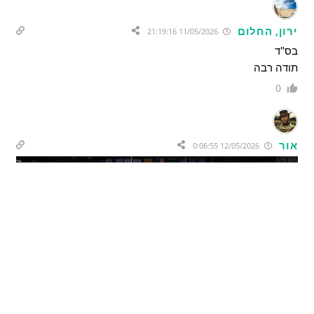
ירון, החלום
11/05/2026 21:19:16
בס"ד
תודה רבה
0
אור
12/05/2026 0:06:55