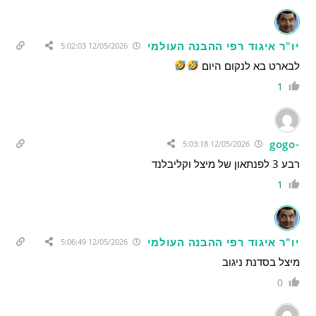
יו"ר איגוד רפי ההבנה העולמי
12/05/2026 5:02:03
לבארט בא לנקום היום
1
-gogo
12/05/2026 5:03:18
רבע 3 לפנתאון של מיצל וקליבלנד
1
יו"ר איגוד רפי ההבנה העולמי
12/05/2026 5:06:49
מיצל בסדנת ניגוב
0