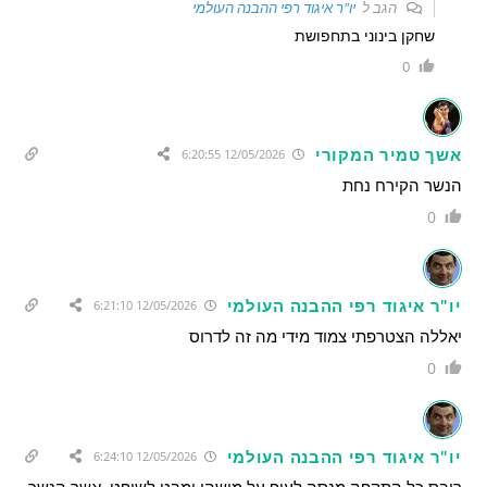
הגב ל
יו"ר איגוד רפי ההבנה העולמי
שחקן בינוני בתחפושת
0
אשך טמיר המקורי
12/05/2026 6:20:55
הנשר הקירח נחת
0
יו"ר איגוד רפי ההבנה העולמי
12/05/2026 6:21:10
יאללה הצטרפתי צמוד מידי מה זה לדרוס
0
יו"ר איגוד רפי ההבנה העולמי
12/05/2026 6:24:10
ריבס כל התקפה מנסה לעוף על מישהו ומבט לשופט. אשך הנשר