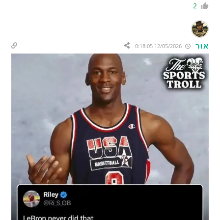
2
אור
12/05/2026 0:18:05