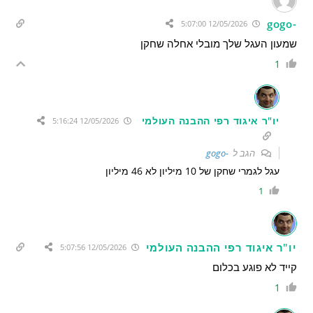
-gogo
12/05/2026 5:07:00
שמעון העגל שלך מובלי אחלה שחקן
1
יו"ר איגוד רפי ההבנה העולמי
12/05/2026 5:16:24
הגב ל
-gogo
עגל לגמרי שחקן של 10 מיליון לא 46 מיליון
1
יו"ר איגוד רפי ההבנה העולמי
12/05/2026 5:07:56
קייד לא פוגע בכלום
1