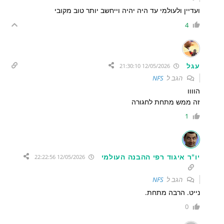
ועדיין ולעולמי עד היה יהיה וייחשב יותר טוב מקובי
4
עגל
12/05/2026 21:30:10
הגב ל
NFS
הוווו
זה ממש מתחת לחגורה
1
יו"ר איגוד רפי ההבנה העולמי
12/05/2026 22:22:56
הגב ל
NFS
נייט. הרבה מתחת.
0