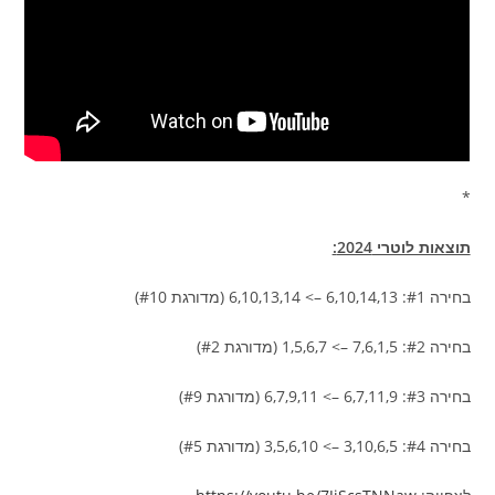
*
תוצאות לוטרי 2024:
בחירה #1: 6,10,14,13 –> 6,10,13,14 (מדורגת #10)
בחירה #2: 7,6,1,5 –> 1,5,6,7 (מדורגת #2)
בחירה #3: 6,7,11,9 –> 6,7,9,11 (מדורגת #9)
בחירה #4: 3,10,6,5 –> 3,5,6,10 (מדורגת #5)