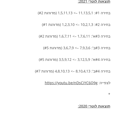
תוצאות לוטרי 2021:
בחירה #1: 11,13,5,1 –> 1,5,11,13 (מדורגת #2)
בחירה #2: 10,2,1,3 –> 1,2,3,10 (מדורגת #1)
בחירה #3א': 1,7,6,11 –> 1,6,7,11 (מדורגת #2)
בחירה #3ב': 7,9,3,6 –> 3,6,7,9 (מדורגת #5)
בחירה #4א': 3,12,5,9 –> 3,5,9,12 (מדורגת #5)
בחירה #4ב': 8,10,4,13 –> 4,8,10,13 (מדורגת #7)
לצפייה:
https://youtu.be/nDsCiYC6Q9g
*
תוצאות לוטרי 2020: