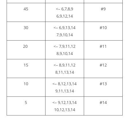
45
6,7,8,9 –>
#9
6,9,12,14
30
6,9,13,14 –>
#10
7,9,10,14
20
7,9,11,12 –>
#11
8,9,10,14
15
8,9,11,12 –>
#12
8,11,13,14
10
8,12,13,14 –>
#13
9,11,13,14
5
9,12,13,14 –>
#14
10,12,13,14