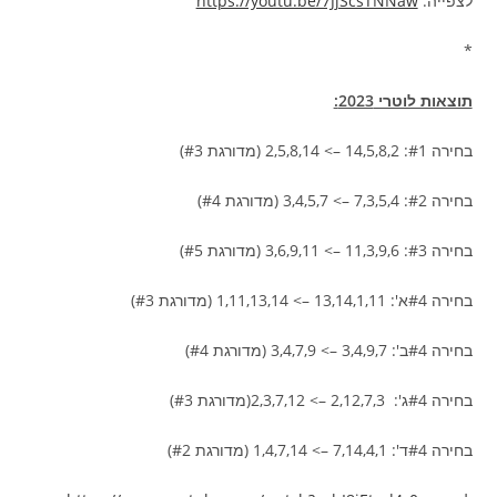
לצפייה:
https://youtu.be/7JjScsTNNaw
*
תוצאות לוטרי 2023:
בחירה #1: 14,5,8,2 –> 2,5,8,14 (מדורגת #3)
בחירה #2: 7,3,5,4 –> 3,4,5,7 (מדורגת #4)
בחירה #3: 11,3,9,6 –> 3,6,9,11 (מדורגת #5)
בחירה #4א': 13,14,1,11 –> 1,11,13,14 (מדורגת #3)
בחירה #4ב': 3,4,9,7 –> 3,4,7,9 (מדורגת #4)
בחירה #4ג': 2,12,7,3 –> 2,3,7,12(מדורגת #3)
בחירה #4ד': 7,14,4,1 –> 1,4,7,14 (מדורגת #2)