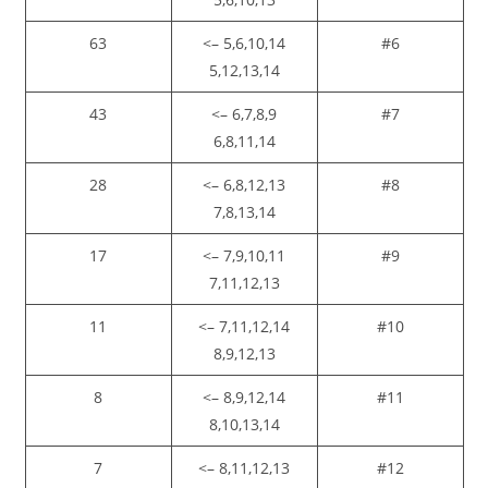
63
5,6,10,14 –>
#6
5,12,13,14
43
6,7,8,9 –>
#7
6,8,11,14
28
6,8,12,13 –>
#8
7,8,13,14
17
7,9,10,11 –>
#9
7,11,12,13
11
7,11,12,14 –>
#10
8,9,12,13
8
8,9,12,14 –>
#11
8,10,13,14
7
8,11,12,13 –>
#12