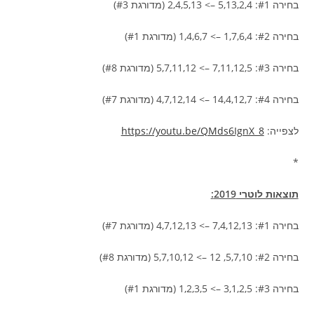
בחירה #1: 5,13,2,4 –> 2,4,5,13 (מדורגת #3)
בחירה #2: 1,7,6,4 –> 1,4,6,7 (מדורגת #1)
בחירה #3: 7,11,12,5 –> 5,7,11,12 (מדורגת #8)
בחירה #4: 14,4,12,7 –> 4,7,12,14 (מדורגת #7)
לצפייה:
https://youtu.be/QMds6IgnX_8
*
תוצאות לוטרי 2019:
בחירה #1: 7,4,12,13 –> 4,7,12,13 (מדורגת #7)
בחירה #2: 5,7,10, 12 –> 5,7,10,12 (מדורגת #8)
בחירה #3: 3,1,2,5 –> 1,2,3,5 (מדורגת #1)