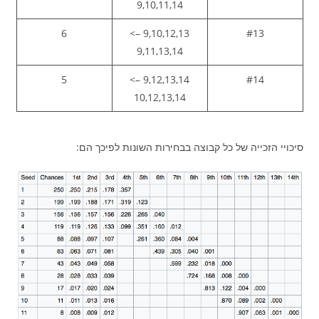
9,10,11,14
6
9,10,12,13 –>
#13
9,11,13,14
5
9,12,13,14 –>
#14
10,12,13,14
סיכויי הזכייה של כל קבוצה בבחירות השונות לפיכך הם: