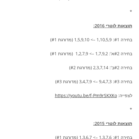
*
תוצאות לוטרי 2016:
בחירה #1: 1,10,5,9 –> 1,5,9,10 (מדורגת #1)
בחירה #2א': 1,7,9,2 –> 1,2,7,9 (מדורגת #1)
בחירה #2ב': 2,3,7,14 (מדורגת #2)
בחירה #3: 9,4,7,3 –> 3,4,7,9 (מדורגת #3)
לצפייה:
https://youtu.be/f-Pm9rSKXKo
*
תוצאות לוטרי 2015:
בחירה #1: 1,3,7,6 –> 1,3,6,7 (מדורגת #1)