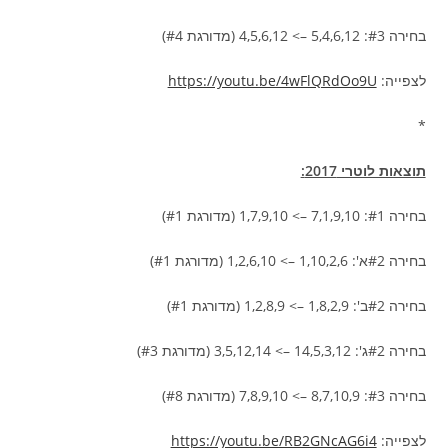
בחירה #3: 5,4,6,12 –> 4,5,6,12 (מדורגת #4)
לצפייה:
https://youtu.be/4wFlQRdOo9U
*
תוצאות לוטרי 2017:
בחירה #1: 7,1,9,10 –> 1,7,9,10 (מדורגת #1)
בחירה #2א': 1,10,2,6 –> 1,2,6,10 (מדורגת #1)
בחירה #2ב': 1,8,2,9 –> 1,2,8,9 (מדורגת #1)
בחירה #2ג': 14,5,3,12 –> 3,5,12,14 (מדורגת #3)
בחירה #3: 8,7,10,9 –> 7,8,9,10 (מדורגת #8)
לצפייה:
https://youtu.be/RB2GNcAG6i4