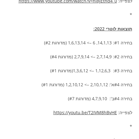
לצפייה:
https://www.youtube.com/watch?v=hI8jEtnd4_0
*
תוצאות לוטרי 2022:
בחירה #1: 14,1,13, 6 –> 1,6,13,14 (מדורגת #2)
בחירה #2: 2,7,14,9 –> 2,7,9,14 (מדורגת #4)
בחירה #3: 1,12,6,3 –> 1,3,6,12(מדורגת #1)
בחירה #4א': 2,10,1,12 –> 1,2,10,12 (מדורגת #1)
בחירה #4ב': 4,7,9,10 (מדורגת #7)
לצפייה:
https://youtu.be/T2IVM8hBvHE
*