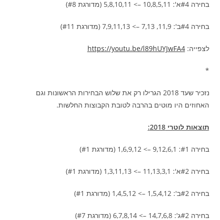
בחירה #4א': 10,8,5,11 –> 5,8,10,11 (מדורגת #8)
בחירה #4ב': 11,9, 7,13 –> 7,9,11,13 (מדורגת #11)
לצפייה:
https://youtu.be/l89hUYJwFA4
*
נזכיר שעד 2018 הגרילו רק את שלוש הבחירות הראשונות וגם
האחוזים היו מוטים בהרבה לטובת הקבוצות החלשות.
תוצאות לוטרי 2018:
בחירה #1: 9,12,6,1 –> 1,6,9,12 (מדורגת #1)
בחירה #2א': 11,13,3,1 –> 1,3,11,13 (מדורגת #1)
בחירה #2ב': 1,5,4,12 –> 1,4,5,12 (מדורגת #1)
בחירה #2ג': 14,7,6,8 –> 6,7,8,14 (מדורגת #7)