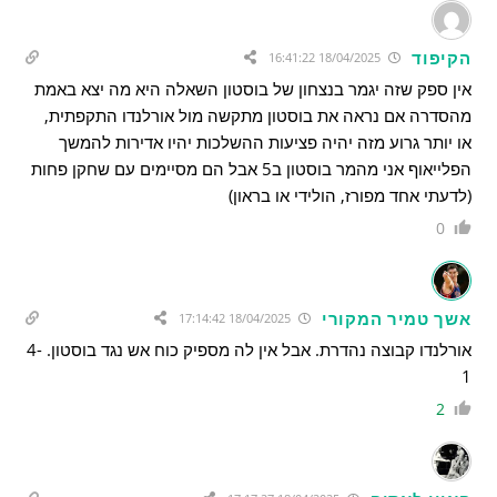
הקיפוד
18/04/2025 16:41:22
אין ספק שזה יגמר בנצחון של בוסטון השאלה היא מה יצא באמת
מהסדרה אם נראה את בוסטון מתקשה מול אורלנדו התקפתית,
או יותר גרוע מזה יהיה פציעות ההשלכות יהיו אדירות להמשך
הפלייאוף אני מהמר בוסטון ב5 אבל הם מסיימים עם שחקן פחות
(לדעתי אחד מפורז, הולידי או בראון)
0
אשך טמיר המקורי
18/04/2025 17:14:42
אורלנדו קבוצה נהדרת. אבל אין לה מספיק כוח אש נגד בוסטון. 4-
1
2