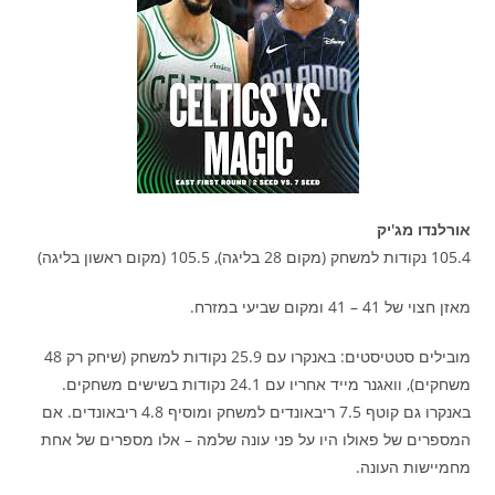
אורלנדו מג'יק
105.4 נקודות למשחק (מקום 28 בליגה), 105.5 (מקום ראשון בליגה)
מאזן חצוי של 41 – 41 ומקום שביעי במזרח.
מובילים סטטיסטים: באנקרו עם 25.9 נקודות למשחק (שיחק רק 48
משחקים), וואגנר מייד אחריו עם 24.1 נקודות בשישים משחקים.
באנקרו גם קוטף 7.5 ריבאונדים למשחק ומוסיף 4.8 ריבאונדים. אם
המספרים של פאולו היו על פני עונה שלמה – אלו מספרים של אחת
מחמיישות העונה.