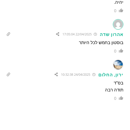
יהיה.
0
אהרון שדה
22/04/2025 17:05:04
בוסטון בחמש לכל היותר
0
ירון, החלום
24/04/2025 10:32:38
בס"ד
תודה רבה
0