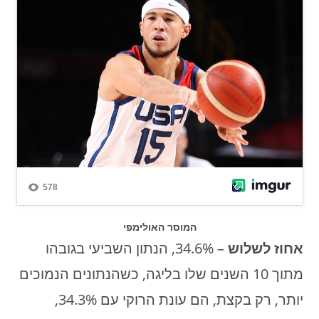
המוסר האולימפי
אחוז לשלוש
– 34.6%, הנתון השביעי בגובהו
מתוך 10 השנים שלו בליגה, כשהנתונים הנמוכים
יותר, רק בקצת, הם עונת הרוקי עם 34.3%,