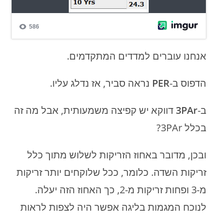
אנחנו עוברים למדדים המתקדמים.
הדפוס ב-
PER
נראה סביר, אז נדלג עליו.
ב-
3PAr
דווקא יש קפיצה משמעותית, אבל מה זה
בכלל 3PAr?
ובכן, מדובר באחוז הזריקות לשלוש מתוך כלל
זריקות השדה. כלומר, ככל שלוקחים יותר זריקות
מ-3 ופחות זריקות מ-2, כך האחוז הזה יעלה.
לנוכח המגמות בליגה אפשר היה לצפות לראות