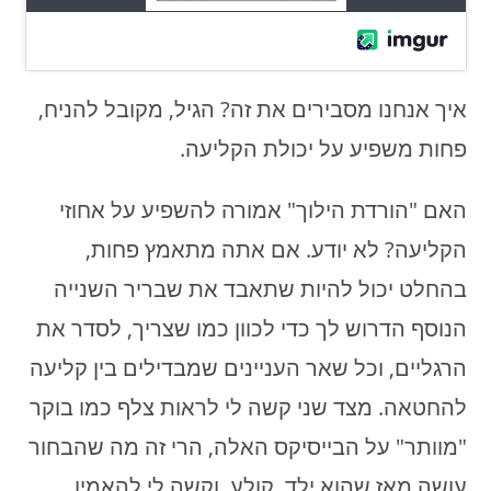
איך אנחנו מסבירים את זה? הגיל, מקובל להניח,
פחות משפיע על יכולת הקליעה.
האם "הורדת הילוך" אמורה להשפיע על אחוזי
הקליעה? לא יודע. אם אתה מתאמץ פחות,
בהחלט יכול להיות שתאבד את שבריר השנייה
הנוסף הדרוש לך כדי לכוון כמו שצריך, לסדר את
הרגליים, וכל שאר העניינים שמבדילים בין קליעה
להחטאה. מצד שני קשה לי לראות צלף כמו בוקר
"מוותר" על הבייסיקס האלה, הרי זה מה שהבחור
עושה מאז שהוא ילד, קולע, וקשה לי להאמין