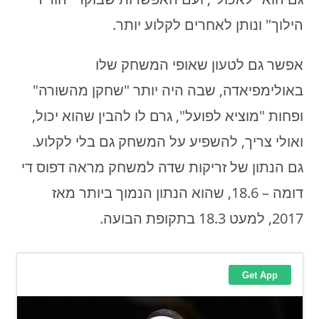
הילוך" ונותן לאחרים לקלוע יותר.
אפשר גם לטעון שאופי המשחק שלו
באולימפיאדה, שבה היה יותר "שחקן מהשורה"
ופחות "מוציא לפועל", גרם לו להבין שהוא יכול,
ואולי צריך, להשפיע על המשחק גם בלי לקלוע.
גם הנתון של זריקות שדה למשחק מראה דפוס די
דומה – 18.6, שהוא הנתון הנמוך ביותר מאז
2017, למעט 18.3 בתקופת הבועה.