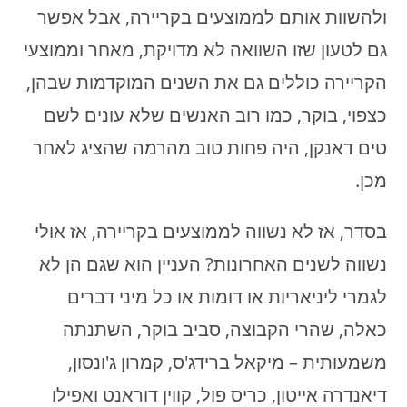
ולהשוות אותם לממוצעים בקריירה, אבל אפשר
גם לטעון שזו השוואה לא מדויקת, מאחר וממוצעי
הקריירה כוללים גם את השנים המוקדמות שבהן,
כצפוי, בוקר, כמו רוב האנשים שלא עונים לשם
טים דאנקן, היה פחות טוב מהרמה שהציג לאחר
מכן.
בסדר, אז לא נשווה לממוצעים בקריירה, אז אולי
נשווה לשנים האחרונות? העניין הוא שגם הן לא
לגמרי ליניאריות או דומות או כל מיני דברים
כאלה, שהרי הקבוצה, סביב בוקר, השתנתה
משמעותית – מיקאל ברידג'ס, קמרון ג'ונסון,
דיאנדרה אייטון, כריס פול, קווין דוראנט ואפילו