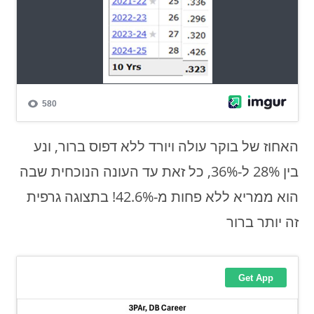
האחוז של בוקר עולה ויורד ללא דפוס ברור, ונע
בין 28% ל-36%, כל זאת עד העונה הנוכחית שבה
הוא ממריא ללא פחות מ-42.6%! בתצוגה גרפית
זה יותר ברור