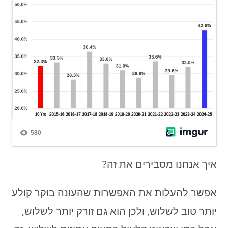
איך אנחנו מסבירים את זה?
אפשר להעלות את האפשרות שהעונה בוקר קולע
יותר טוב לשלוש, ולכן הוא גם זורק יותר לשלוש,