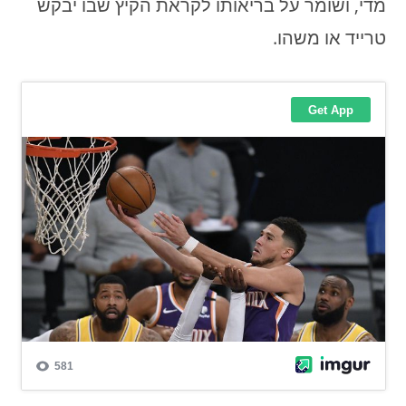
מדי, ושומר על בריאותו לקראת הקיץ שבו יבקש
טרייד או משהו.