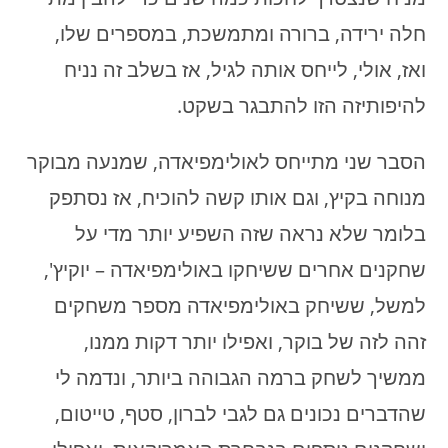
חלה ירידה, ברורה ומתמשכת, במספרים שלו,
ואז, אולי, לייחס אותה לגיל, אז בשלב זה נניח
להיפותיזה הזו להתבגר בשקט.
הסבר שני מתייחס לאולימפיאדה, שמנעה מבוקר
מנוחה בקיץ, וגם אותו קשה להוכיח, אז נסתפק
בלומר שלא נראה שזה השפיע יותר מדי על
שחקנים אחרים ששיחקו באולימפיאדה – יוקיץ',
למשל, ששיחק באולימפיאדה מספר משחקים
זהה לזה של בוקר, ואפילו יותר דקות ממנו,
ממשיך לשחק ברמה הגבוהה ביותר, ונדמה לי
שהדברים נכונים גם לגבי לברון, סטף, טייטום,