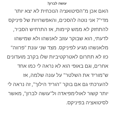
עושה לברון?
האם אכן מ"הסיטואציה הנוכחית לא יצא יותר
מדי"? אני נוטה להסכים, והאפשרויות של פיניקס
להתחזק לא ממש קיימות, אז התרחיש הסביר,
לדעתי, הוא שבוקר עוזב לאנשהו ולא שמישהו
מלאנשהו מגיע לפיניקס. מצד שני עונת "פרווה"
כזו לא תתרום לאטרקטיביות שלו בקרב מועדונים
אחרים, וגם באופי הוא לא נראה לי כמו אחד
ש"מוריד את השלטר" על עונה שלמה, אז
להערכתי גם אם בוקר "הוריד הילוך", זה נראה לי
יותר קשור לאולימפיאדה ול"עושה לברון", מאשר
לסיטואציה בפיניקס.