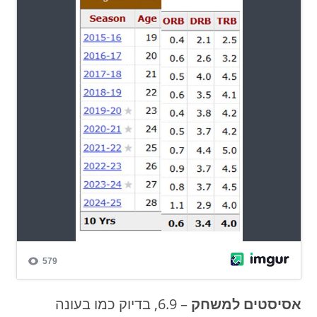
אסיסטים
למשחק
– 6.9, בדיוק כמו בעונה