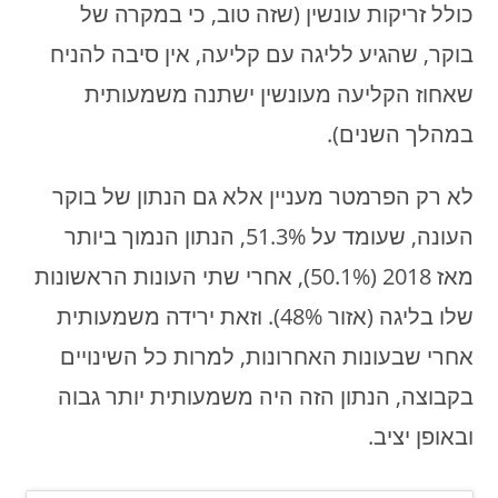
כולל זריקות עונשין (שזה טוב, כי במקרה של
בוקר, שהגיע לליגה עם קליעה, אין סיבה להניח
שאחוז הקליעה מעונשין ישתנה משמעותית
במהלך השנים).
לא רק הפרמטר מעניין אלא גם הנתון של בוקר
העונה, שעומד על 51.3%, הנתון הנמוך ביותר
מאז 2018 (50.1%), אחרי שתי העונות הראשונות
שלו בליגה (אזור 48%). וזאת ירידה משמעותית
אחרי שבעונות האחרונות, למרות כל השינויים
בקבוצה, הנתון הזה היה משמעותית יותר גבוה
ובאופן יציב.