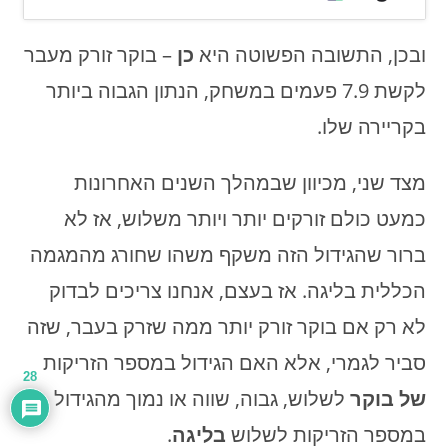
ובכן, התשובה הפשוטה היא
כן
– בוקר זורק מעבר
לקשת 7.9 פעמים במשחק, הנתון הגבוה ביותר
בקריירה שלו.
מצד שני, מכיוון שבמהלך השנים האחרונות
כמעט כולם זורקים יותר ויותר משלוש, אז לא
ברור שהגידול הזה משקף משהו שחורג מהמגמה
הכללית בליגה. אז בעצם, אנחנו צריכים לבדוק
לא רק אם בוקר זורק יותר ממה שזרק בעבר, שזה
סביר לגמרי, אלא האם הגידול במספר הזריקות
28
של בוקר
לשלוש, גבוה, שווה או נמוך מהגידול
במספר הזריקות לשלוש
בליגה
.