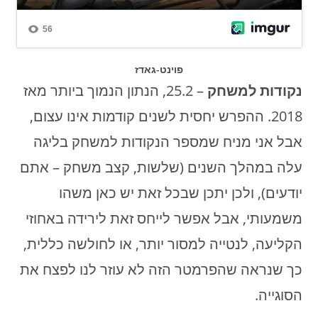
פוינט-גאדז
נקודות למשחק
– 25.2, הנתון הנמוך ביותר מאז
2018. ההפרש יחסית לשנים קודמות אינו עצום,
אבל אני מניח שמספר הנקודות למשחק בליגה
עלה במהלך השנים (שלשות, קצב משחק – אתם
יודעים), ולכן יתכן שבכל זאת יש כאן משהו
משמעותי, אבל אפשר לייחס זאת לירידה באחוזי
הקליעה, לנטייה למסור יותר, או לחולשה כללית,
כך שנראה שהפרמטר הזה לא עוזר לנו לפצח את
הסוגייה.