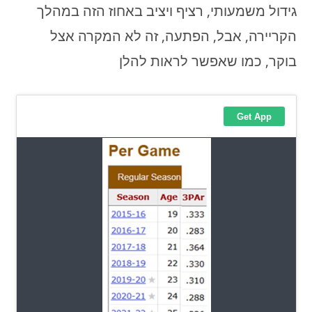
גידול משמעותי, רציף ויציב באחוז הזה במהלך
הקריירה, אבל, הפתעה, זה לא המקרה אצל
בוקר, כמו שאפשר לראות להלן