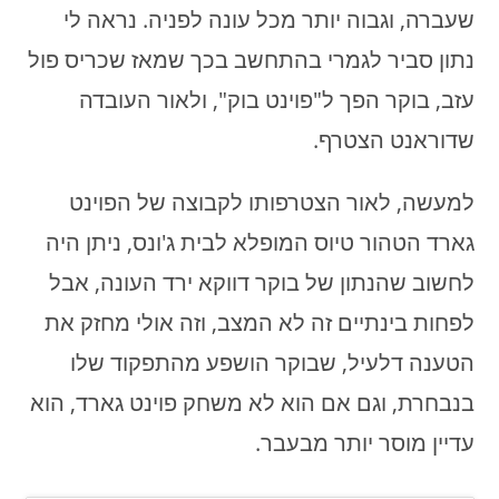
שעברה, וגבוה יותר מכל עונה לפניה. נראה לי
נתון סביר לגמרי בהתחשב בכך שמאז שכריס פול
עזב, בוקר הפך ל"פוינט בוק", ולאור העובדה
שדוראנט הצטרף.
למעשה, לאור הצטרפותו לקבוצה של הפוינט
גארד הטהור טיוס המופלא לבית ג'ונס, ניתן היה
לחשוב שהנתון של בוקר דווקא ירד העונה, אבל
לפחות בינתיים זה לא המצב, וזה אולי מחזק את
הטענה דלעיל, שבוקר הושפע מהתפקוד שלו
בנבחרת, וגם אם הוא לא משחק פוינט גארד, הוא
עדיין מוסר יותר מבעבר.