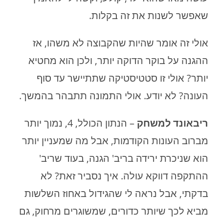
שאפשר לשנות את זה בקלות.
אולי זה אומר שהיות שהקבוצה לא משהו, אז
ההגנה על בוקר הדוקה יותר, ולכן הוא מחטיא
יותר? אולי זו סטטיסטיקה שתתיישר עד סוף
העונה? לא יודע. אולי התמונה תתבהר בהמשך.
ריבאונד
למשחק
– הנתון הכולל, 4, נמוך יותר
מברוב העונות הקודמות, אבל מה שמעניין יותר
הוא שניכרת ירידה בריב' הגנה, בעוד שריב'
ההתקפה דווקא עולה. איך נסביר זאת? לא
בדקתי, אבל נראה לי שהגידול באחוז השלשות
מביא לכך שיותר כדורים, שמשוגרים מרחוק, גם