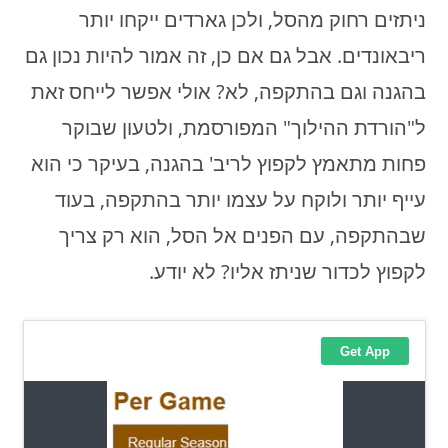
ניתזים רחוק מהסל, ולכן גארדים ייקחו יותר
ריבאונדים. אבל גם אם כן, זה אמור להיות נכון גם
בהגנה וגם בהתקפה, לא? אולי אפשר לייחס זאת
ל"הורדת ההילוך" המפורסמת, ולטעון שבוקר
פחות מתאמץ לקפוץ לריב' בהגנה, בעיקר כי הוא
עייף יותר ולוקח על עצמו יותר בהתקפה, בעוד
שבהתקפה, עם הפנים אל הסל, הוא רק צריך
לקפוץ לכדור שניתז אליו? לא יודע.