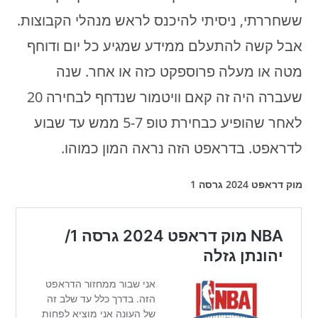
ששחררתי, ניסיתי להיכנס לראש מנהלי הקבוצות.
אבל קשה להתעלם ממידע שמגיע כל יום ודוחף
מטה או מעלה פרוספקט כזה או אחר. שנה
שעברה היה זה קאם וויטמור שנדחף לבחירה 20
לאחר שהופיע כבחירת טופ 5-7 ממש עד שבוע
לדראפט. בדראפט הזה נראה המון כמוהו.
מוק דראפט 2024 גרסה 1