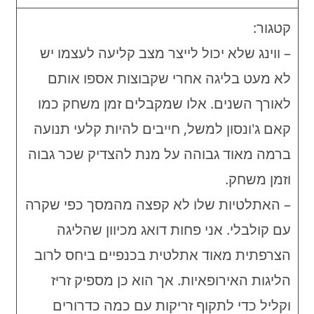
קטגור:
– ווינג שלא יכול לייצר מצב קליעה לעצמו יש
לא מעט בליגה אחרי שקבוצות אספו אותם
לאורך השנים. אלו שמקבלים זמן משחק כמו
קאם ג'ונסון למשל, חייבים להיות קלעי תנועה
ברמה מאוד גבוהה על מנת להצדיק שכר גבוה
וזמן משחק.
– האתלטיות שלו לא קפצה מהמסך כפי שקרה
עם קולבלי. אני פחות דואג מכיוון שהליגה
הצרפתית מאוד אתלטית בכנפיים ביחס לרוב
הליגות האירופאיות. אך הוא כן מספיק זריז
וקליל כדי לתקוף זריקות עם כמה כדרורים