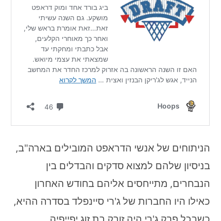
הניתוחים של אנשי הדראפט המובילים בארה"ב,
בניסיון שלהם למצוא סדקים והבדלים בין
הנבחרים, מתייחסים אליהם בחודש האחרון
כאילו היו החברות של ג'רי סיינפלד בסדרה ההיא,
כשבכל פרק ג'רי היה זורק בת זוג יפייפיה