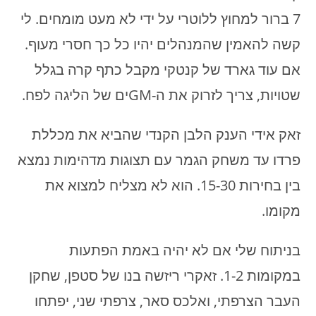
7 ברור למחוץ ללוטרי על ידי לא מעט מומחים. לי
קשה להאמין שהמנהלים יהיו כל כך חסרי מעוף.
אם עוד גארד של קנטקי מקבל כתף קרה בגלל
שטויות, צריך לזרוק את ה-GMים של הליגה לפח.
זאק אידי הענק הלבן הקנדי שהביא את מכללת
פרדו עד משחק הגמר עם תצוגות מדהימות נמצא
בין בחירות 15-30. הוא לא מצליח למצוא את
מקומו.
בניתוח שלי אם לא יהיה באמת הפתעות
במקומות 1-2. זאקרי ריזשה בנו של סטפן, שחקן
העבר הצרפתי, ואלכס סאר, צרפתי שני, יפתחו