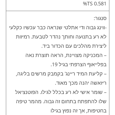
0.581 TS%
סנגור:
-ווינג גבוה ודי אתלטי שנראה כבר עכשיו כקלעי
לא רע בתנועה וחותך נהדר לטבעת. רמיזות
ליצירת מהלכים עם הכדור ביד.
– המכניקה מצויינת, הראה תוצרת נאה
בפלייאוף הצרפתי בגיל 19.
– קליעת המיד ריינג' בקמבק מרשים בליגה,
ריזאשה יהנה מכך מאוד.
– שומר אישי לא רע בכלל לגילו. הפוטנציאל
שלו להתפתח בתחום זה גבוה. מהמר טיפה
בחטיפות, אך זה נפוץ בגילו