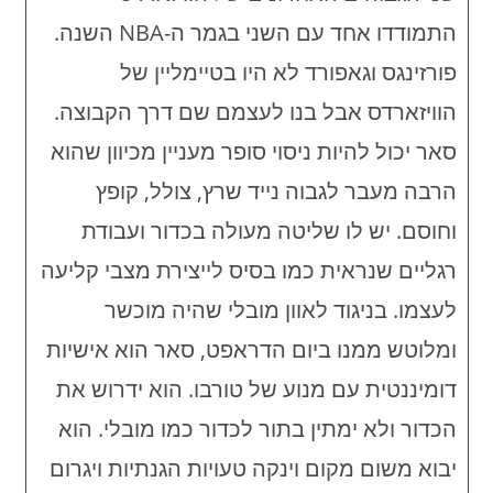
התמודדו אחד עם השני בגמר ה-NBA השנה.
פורזינגס וגאפורד לא היו בטיימליין של
הוויזארדס אבל בנו לעצמם שם דרך הקבוצה.
סאר יכול להיות ניסוי סופר מעניין מכיוון שהוא
הרבה מעבר לגבוה נייד שרץ, צולל, קופץ
וחוסם. יש לו שליטה מעולה בכדור ועבודת
רגליים שנראית כמו בסיס לייצירת מצבי קליעה
לעצמו. בניגוד לאוון מובלי שהיה מוכשר
ומלוטש ממנו ביום הדראפט, סאר הוא אישיות
דומיננטית עם מנוע של טורבו. הוא ידרוש את
הכדור ולא ימתין בתור לכדור כמו מובלי. הוא
יבוא משום מקום וינקה טעויות הגנתיות ויגרום