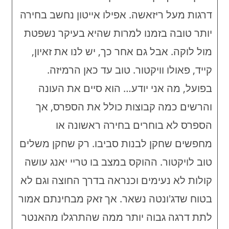
דרגות מעל ריזאשה. אפילו אייטון נחשב בחירה
יותר טובה בזמנו למרות שהיא בעיקר נשפטת
מול לוקה. אבל גם אחר כך, יש לנו את זאיון,
קייד, פאולו וויקטור. טוב עד כאן הרמיזה.
בפועל, מה אני יודע… הוא סיים את העונה
והרשים כמה קבוצות כולל את הספרס, אך
הספרס לא בוחרים בחירה ראשונה או
מחפשים שחקן לבנות סביבו. רק שחקן משלים
טוב לויקטור. ההוקס במצב בו טריי יאנג עושה
קולות לא נעימים וכנראה בדרך החוצה וגם לא
בטוח שדג'ונטה נשאר. אך זאק מבחינתם אמור
לתת דרגה גבוה יותר ממה שהתרגלו מהאנטר