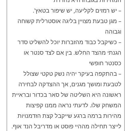
– יש רמזים לקליעה, יש שיפור בטאץ'.
– מגן טבעת מצויין בליגה אוסטרלית קשוחה
וגבוהה
– כשיקבל כבוד מהזברות יוכל להשליט סדר
הגנתי מהצד החלש. בין אם לצד סנטר או
כסנטר חופשי
– בהתקפה בעיקר יהיה נשק טקטי שצולל
לטבעת ומושך מגנים, אך ההצדקה לבחירה
ראשונה היא השליטה של סאר בכדור ובראיית
המשחק שלו. לדעתי נראה ממנו קפיצות
מהירות ברמה ברגע שייקבל קצת הזדמנויות
לייצר תחילה מההיי פוסט או מדריבל הנד אוף.