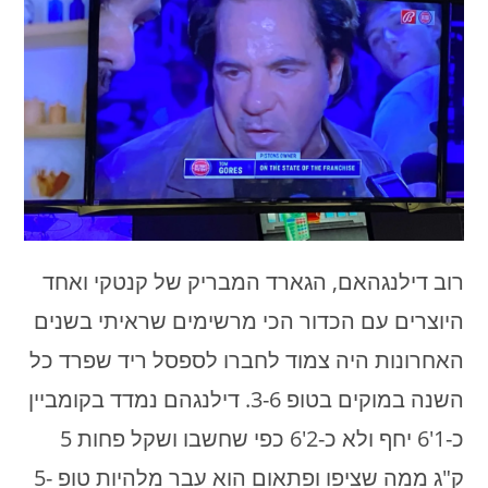
רוב דילנגהאם, הגארד המבריק של קנטקי ואחד
היוצרים עם הכדור הכי מרשימים שראיתי בשנים
האחרונות היה צמוד לחברו לספסל ריד שפרד כל
השנה במוקים בטופ 3-6. דילנגהם נמדד בקומביין
כ-1'6 יחף ולא כ-2'6 כפי שחשבו ושקל פחות 5
ק"ג ממה שציפו ופתאום הוא עבר מלהיות טופ 5-