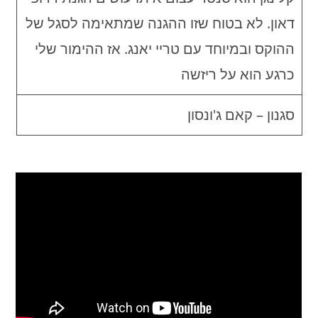
דאון. לא בטוח שזו ההגנה שמתאימה לסגל של
ההוקס ובמיוחד עם טריי יאנג. אז ההימור שלי
כרגע הוא על ריזשה
סגנון – קאם ג'ונסון