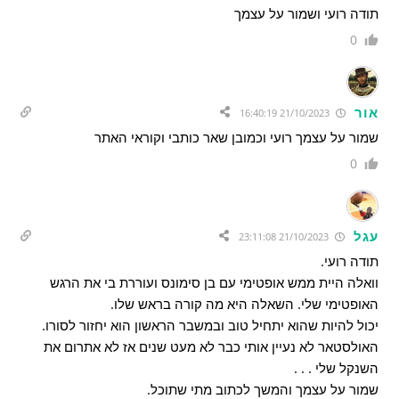
תודה רועי ושמור על עצמך
0
אור
21/10/2023 16:40:19
שמור על עצמך רועי וכמובן שאר כותבי וקוראי האתר
0
עגל
21/10/2023 23:11:08
תודה רועי.
וואלה היית ממש אופטימי עם בן סימונס ועוררת בי את הרגש
האופטימי שלי. השאלה היא מה קורה בראש שלו.
יכול להיות שהוא יתחיל טוב ובמשבר הראשון הוא יחזור לסורו.
האולסטאר לא נעיין אותי כבר לא מעט שנים אז לא אתרום את
השנקל שלי . . .
שמור על עצמך והמשך לכתוב מתי שתוכל.