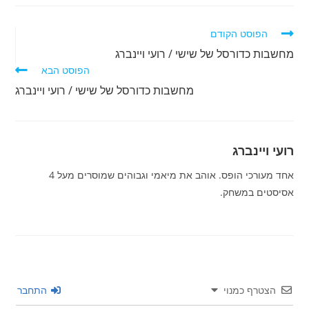
לקרוא
הפוסט הקודם
מאמרים
מחשבות כדורסל של שישי / רועי ויינברג
נוספים
הפוסט הבא
מחשבות כדורסל של שישי / רועי ויינברג
רועי ויינברג
אחד מעורכי הופס. אוהב את מיאמי וגבוהים שמוסרים מעל 4
אסיסטים במשחק.
הצטרף כמנוי
התחבר