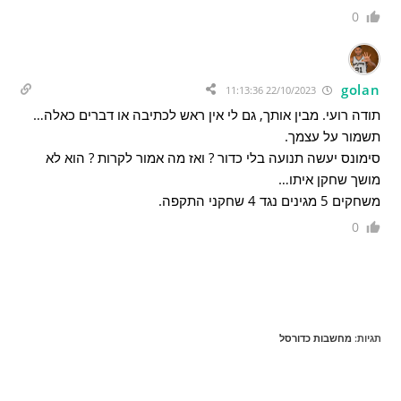
0
golan
22/10/2023 11:13:36
תודה רועי. מבין אותך, גם לי אין ראש לכתיבה או דברים כאלה…
תשמור על עצמך.
סימונס יעשה תנועה בלי כדור ? ואז מה אמור לקרות ? הוא לא
מושך שחקן איתו…
משחקים 5 מגינים נגד 4 שחקני התקפה.
0
תגיות
:
מחשבות כדורסל