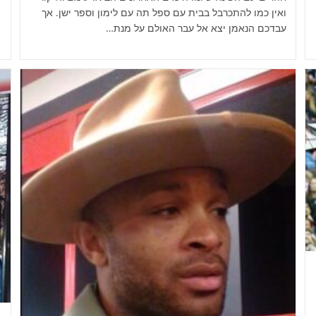
ואין כמו להתכרבל בבית עם ספל תה עם לימון וספר ישן. אך
עבדכם הנאמן יצא אל עבר האולם על מנת…