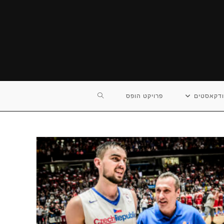
TOGGLE
דקאסטים
פרויקט הופס
WEBSITE
SEARCH