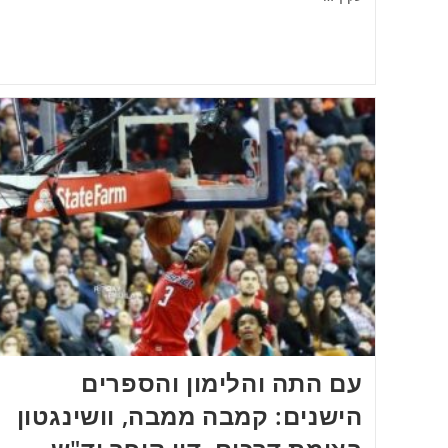
עם התה והלימון והספרים
הישנים: קמבה ממבה, וושינגטון