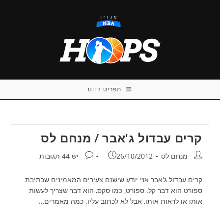
Ski
t
conten
תפריט ניווט
קרים עבדול ג'אבר / מנחם לס
מחבר:
פורסם:
תגובות:
מנחם לס
26/10/2012
יש 44 תגובות
קרים עבדול ג'אבר אני יודע שישנם צעירים המאמינים שכתיבת
ספורט הוא דבר קל. ספורט, כמו סקס, הוא דבר שצריך לעשות
אותו או לראות אותו, אבל לא לכתוב עליו. כמה מאמרים…