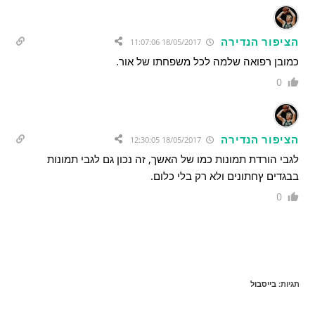
הציפור הנדירה
18/05/2017 11:07:06
כמובן רפואה שלמה לכל משפחתו של אור.
0
הציפור הנדירה
18/05/2017 12:30:05
לגבי הורדת תמונות כמו של האשך, זה נכון גם לגבי תמונות
בבגדים ץחתונים ולא רק בלי כלום.
0
תגיות
:
בייסבול