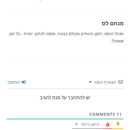
מנחם לס
מנהל הופס. הזקן והוותיק מכולם בצוות. מנסה לכתוב יומית - כל זמן
שאוכל!
הצטרף כמנוי
התחבר
יש להתחבר על מנת להגיב
COMMENTS
11
הישן ביותר