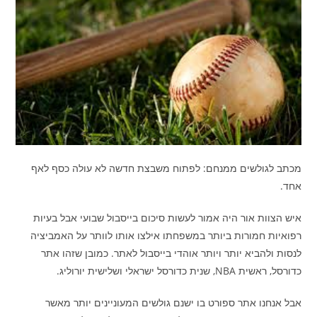
מכתב לגולשים ממנחם: לפתוח משבצת חדשה לא עולה כסף לאף
אחד.
איש הצוות אור היה אמור לעשות סיכום בייסבול שבועי אבל בעיות
רפואיות חמורות ביותר במשפחתו אילצו אותו לוותר על האמביציה
לנסות ולהביא יותר ויותר אוהדי בייסבול לאתר. כמובן שזהו אתר
כדורסל, ראשית NBA, שנית כדורסל ישראלי ושלישית יורוליג.
אבל אנחנו אתר ספורט בו ישנם גולשים המעוניינים יותר מאשר