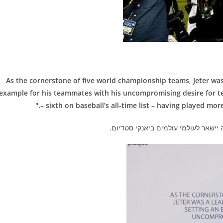
"As the cornerstone of five world championship teams, Jeter was
example for his teammates with his uncompromising desire for tea
– sixth on baseball’s all-time list – having played mo