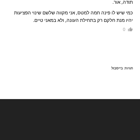
תודה, אור.
כמי שיש לו פינה חמה למטס, אני מקווה שלשם שינוי הפציעות
יהיו מנת חלקם רק בתחילת העונה, ולא במאני טיים.
0
תגיות
:
בייסבול