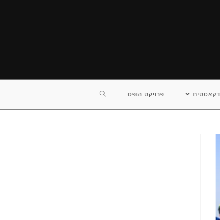
TOGGLE
דקאסטים
פרויקט הופס
WEBSITE
SEARCH