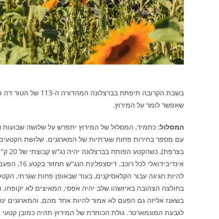
בשבת הקרובה תיפתח ב
שאפשר לומר על המירוץ.
המסלול:
כתמיד, המסלול של המירוץ יתפרש על שלושה שבועות (עם
עם מספר בחירות פחות שגרתיות של המארגנים. שלושת הקטעים ה
בצרפת)
בחולצה הצהובה באיזשהו שלב יהיה אפסי, המאיצים לא יקופחו, 
בשאנז אליזה גם הפעם לא אמור להיות אחד מהם, והמארגנים י