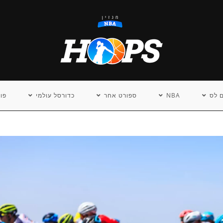
 לס
NBA
ספורט אחר
כדורסל עולמי
פו