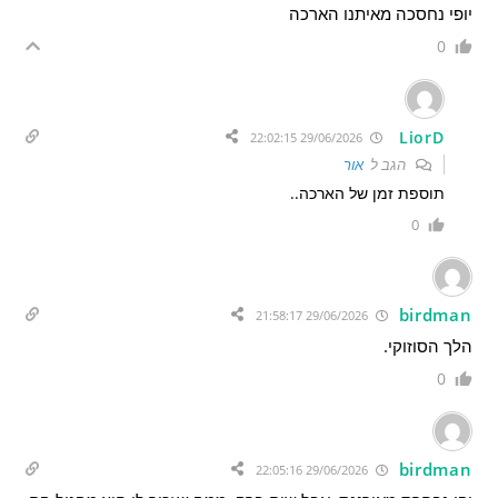
יופי נחסכה מאיתנו הארכה
0
LiorD
29/06/2026 22:02:15
הגב ל
אור
תוספת זמן של הארכה..
0
birdman
29/06/2026 21:58:17
הלך הסוזוקי.
0
birdman
29/06/2026 22:05:16