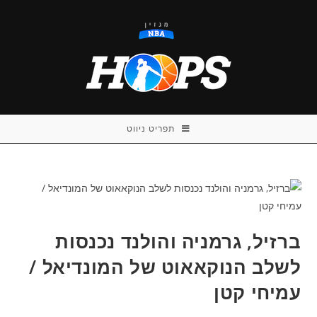
Ski
t
conten
תפריט ניווט
ברזיל, גרמניה והולנד נכנסות
לשלב הנוקאאוט של המונדיאל /
עמיחי קטן