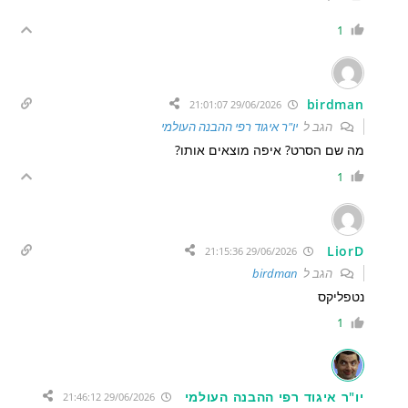
1
birdman
29/06/2026 21:01:07
הגב ל
יו"ר איגוד רפי ההבנה העולמי
מה שם הסרט? איפה מוצאים אותו?
1
LiorD
29/06/2026 21:15:36
הגב ל
birdman
נטפליקס
1
יו"ר איגוד רפי ההבנה העולמי
29/06/2026 21:46:12