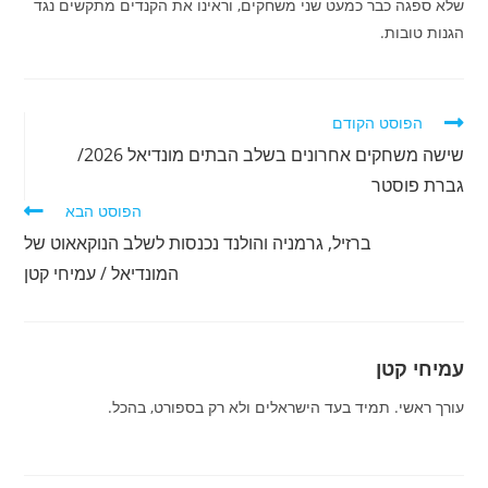
שלא ספגה כבר כמעט שני משחקים, וראינו את הקנדים מתקשים נגד
הגנות טובות.
לקרוא
הפוסט הקודם
מאמרים
שישה משחקים אחרונים בשלב הבתים מונדיאל 2026/
נוספים
גברת פוסטר
הפוסט הבא
ברזיל, גרמניה והולנד נכנסות לשלב הנוקאאוט של
המונדיאל / עמיחי קטן
עמיחי קטן
עורך ראשי. תמיד בעד הישראלים ולא רק בספורט, בהכל.