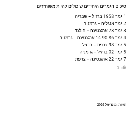
סיכום הגמרים היחידים שיכולים להיות משוחזרים
1 גמר 1958 ברזיל – שבדיה
2 גמר אנגליה – גרמניה
3 גמר 78 ארגנטינה – הולנד
4 גמר 86 90 14 ארגנטינה – גרמניה
5 גמר 98 צרפת – ברזיל
6 גמר 02 ברזיל – גרמניה
7 גמר 22 ארגנטינה – צרפת
0
תגיות
:
מונדיאל 2026