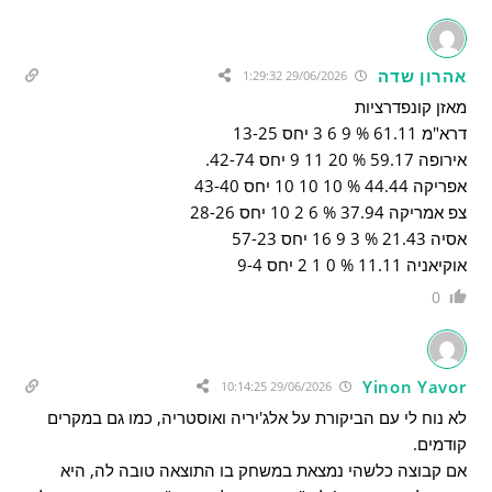
אהרון שדה
29/06/2026 1:29:32
מאזן קונפדרציות
דרא"מ 61.11 % 9 6 3 יחס 13-25
אירופה 59.17 % 20 11 9 יחס 42-74.
אפריקה 44.44 % 10 10 10 יחס 43-40
צפ אמריקה 37.94 % 6 2 10 יחס 28-26
אסיה 21.43 % 3 9 16 יחס 57-23
אוקיאניה 11.11 % 0 1 2 יחס 9-4
0
Yinon Yavor
29/06/2026 10:14:25
לא נוח לי עם הביקורת על אלג'יריה ואוסטריה, כמו גם במקרים
קודמים.
אם קבוצה כלשהי נמצאת במשחק בו התוצאה טובה לה, היא