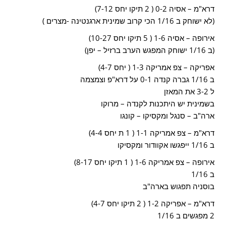
דרא"מ – אסיה 0-2 ( 2 תיקו יחס 7-12)
(לא ישוחק ב 1/16 הכי קרוב שמינית ארגנטינה -מצרים )
אירופה – אסיה 1-6 ( 5 תיקו יחס 10-27)
(ב 1/16 ישוחק המפגש הערב ברזיל – יפן)
אפריקה – צפ אמריקה 1-3 ( יחס 4-7)
ב 1/16 גברה קנדה 0-1 על דרא"פ וצמצמה
ל 3-2 את המאזן
בשמינית יש היתכנות לקנדה – מרוקו
ארה"ב – סנגל ומקסיקו – קונגו
דרא"מ – צפ אמריקה 1-1 ( 1 ת יחס 4-4)
ב 1/16 ייפגשו אקוודור ומקסיקו
אירופה – צפ אמריקה 1-6 ( 1 תיקו יחס 8-17)
ב 1/16
בוסניה תפגוש בארה"ב
דרא"מ – אפריקה 1-2 ( 2 תיקו יחס 4-7)
2 מפגשים ב 1/16