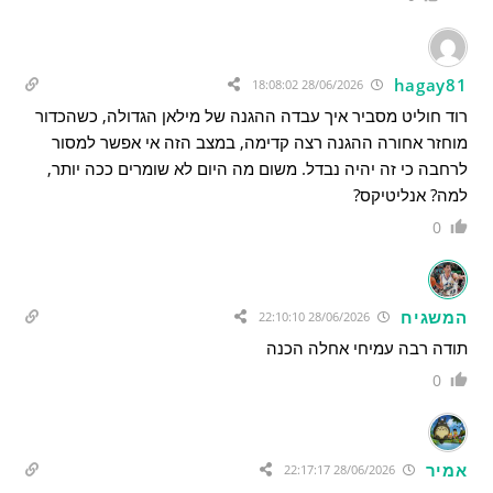
hagay81
28/06/2026 18:08:02
רוד חוליט מסביר איך עבדה ההגנה של מילאן הגדולה, כשהכדור
מוחזר אחורה ההגנה רצה קדימה, במצב הזה אי אפשר למסור
לרחבה כי זה יהיה נבדל. משום מה היום לא שומרים ככה יותר,
למה? אנליטיקס?
0
המשגיח
28/06/2026 22:10:10
תודה רבה עמיחי אחלה הכנה
0
אמיר
28/06/2026 22:17:17