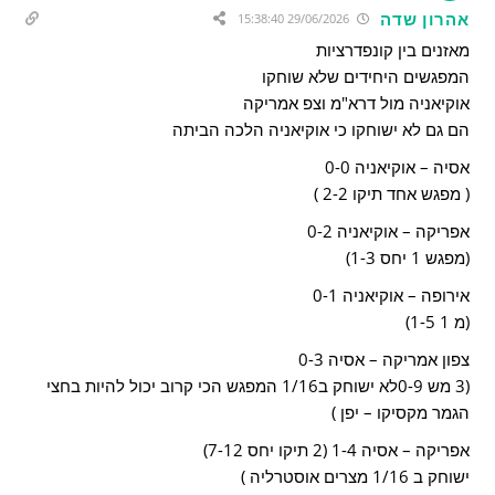
אהרון שדה
29/06/2026 15:38:40
מאזנים בין קונפדרציות
המפגשים היחידים שלא שוחקו
אוקיאניה מול דרא"מ וצפ אמריקה
הם גם לא ישוחקו כי אוקיאניה הלכה הביתה
אסיה – אוקיאניה 0-0
( מפגש אחד תיקו 2-2 )
אפריקה – אוקיאניה 0-2
(מפגש 1 יחס 1-3)
אירופה – אוקיאניה 0-1
(מ 1 1-5)
צפון אמריקה – אסיה 0-3
(3 מש 0-9לא ישוחק ב1/16 המפגש הכי קרוב יכול להיות בחצי
הגמר מקסיקו – יפן )
אפריקה – אסיה 1-4 (2 תיקו יחס 7-12)
ישוחק ב 1/16 מצרים אוסטרליה )