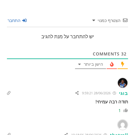
הצטרף כמנוי
התחבר
יש להתחבר על מנת להגיב
COMMENTS
32
הישן ביותר
בוגי
28/06/2026 9:59:21
תודה רבה עמיחי!
1
thetroll
28/06/2026 10:18:56