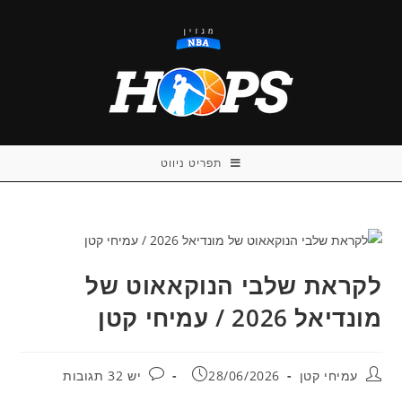
Ski
t
conten
תפריט ניווט
לקראת שלבי הנוקאאוט של
מונדיאל 2026 / עמיחי קטן
מחבר:
פורסם:
תגובות:
עמיחי קטן
28/06/2026
יש 32 תגובות