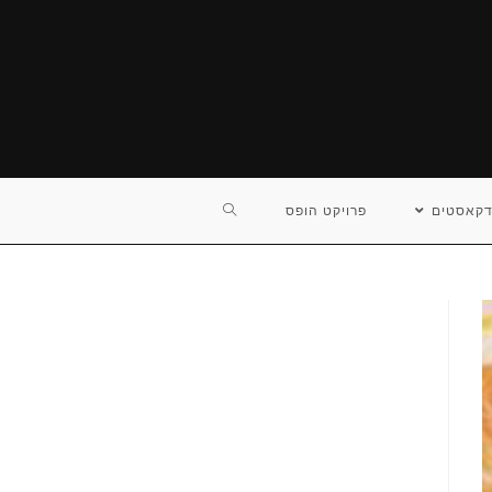
TOGGLE
דקאסטים
פרויקט הופס
WEBSITE
SEARCH