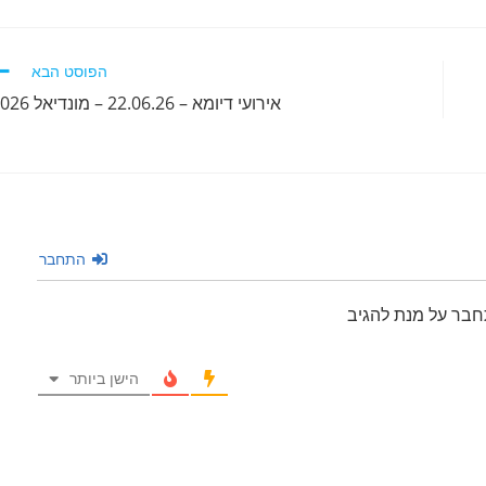
הפוסט הבא
אירועי דיומא – 22.06.26 – מונדיאל 2026
התחבר
חבר על מנת להגיב
הישן ביותר