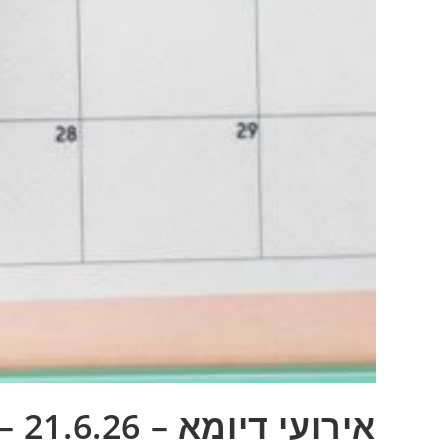
אירועי דיומא – 21.6.26 – מונדיאל 2026 ואופניים