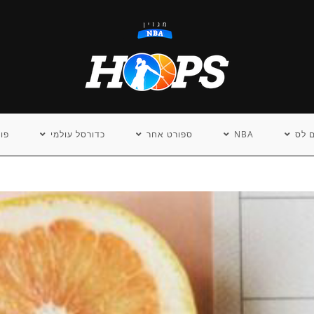
 לס
NBA
ספורט אחר
כדורסל עולמי
פו