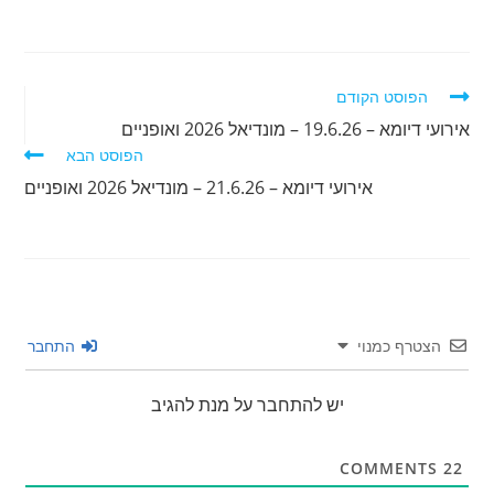
לקרוא
הפוסט הקודם
מאמרים
אירועי דיומא – 19.6.26 – מונדיאל 2026 ואופניים
נוספים
הפוסט הבא
אירועי דיומא – 21.6.26 – מונדיאל 2026 ואופניים
הצטרף כמנוי
התחבר
יש להתחבר על מנת להגיב
COMMENTS
22