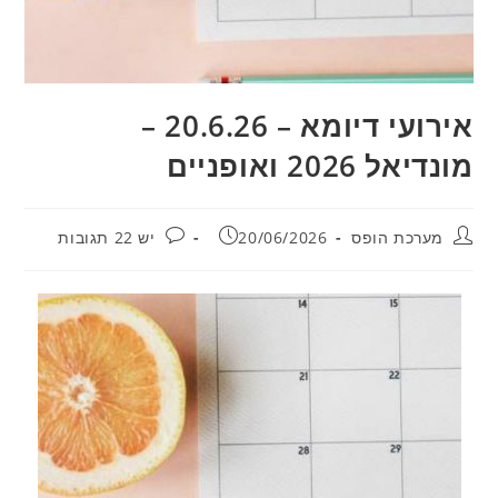
אירועי דיומא – 20.6.26 –
מונדיאל 2026 ואופניים
מחבר:
פורסם:
תגובות:
מערכת הופס
20/06/2026
יש 22 תגובות