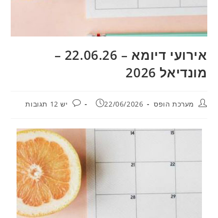
אירועי דיומא – 22.06.26 –
מונדיאל 2026
מחבר:
פורסם:
תגובות:
מערכת הופס
22/06/2026
יש 12 תגובות