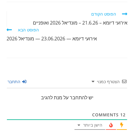
לקרוא
הפוסט הקודם
מאמרים
אירועי דיומא – 21.6.26 – מונדיאל 2026 ואופניים
נוספים
הפוסט הבא
אירועי דיומא — 23.06.2026 — מונדיאל 2026
הצטרף כמנוי
התחבר
יש להתחבר על מנת להגיב
COMMENTS
12
הישן ביותר