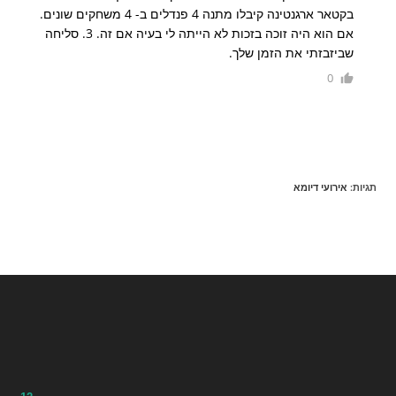
בקטאר ארגנטינה קיבלו מתנה 4 פנדלים ב- 4 משחקים שונים.
אם הוא היה זוכה בזכות לא הייתה לי בעיה אם זה. 3. סליחה
שביזבזתי את הזמן שלך.
0
תגיות
:
אירועי דיומא