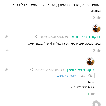
החוצה. מכאן, שבמידת הצורך, הם יקבלו בהמשך פנדל נוסף
מתנה.
0
דוקטור רזי הופמן
22/06/2026 20:23:35
מיצי כמעט שם עכשיו את הגול ה 4 שלו במונדיאל.
0
דוקטור רזי הופמן
22/06/2026 20:42:45
הגב ל
דוקטור רזי הופמן
מיאו
גול 4 יפה של מיצי
1