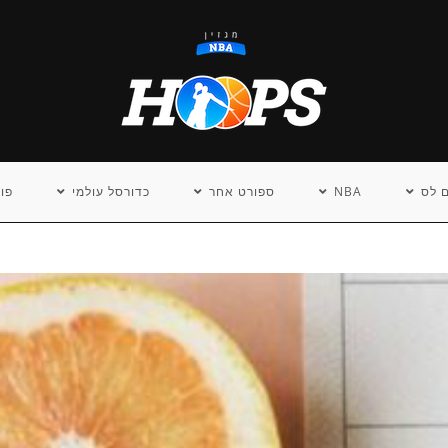
 לס
NBA
ספורט אחר
כדורסל עולמי
פו