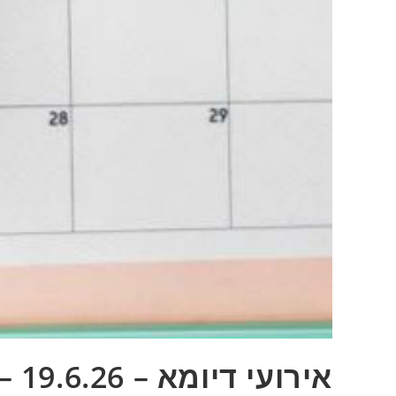
אירועי דיומא – 19.6.26 – מונדיאל 2026 ואופניים