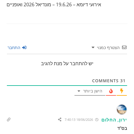
אירועי דיומא – 19.6.26 – מונדיאל 2026 ואופניים
הצטרף כמנוי
התחבר
יש להתחבר על מנת להגיב
COMMENTS
31
הישן ביותר
ירון, החלום
18/06/2026 7:40:13
בס"ד