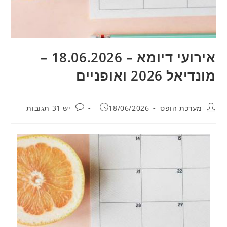
אירועי דיומא – 18.06.2026 –
מונדיאל 2026 ואופניים
מחבר:
פורסם:
תגובות:
מערכת הופס
18/06/2026
יש 31 תגובות