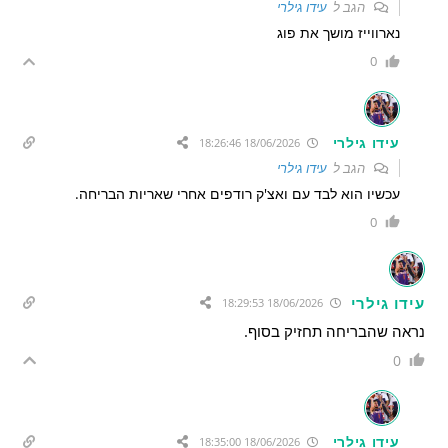
הגב ל
עידו גילרי
נארווייז מושך את פוג
0
עידו גילרי
18/06/2026 18:26:46
הגב ל
עידו גילרי
עכשיו הוא לבד עם ואצ'ק רודפים אחרי שאריות הבריחה.
0
עידו גילרי
18/06/2026 18:29:53
נראה שהבריחה תחזיק בסוף.
0
עידו גילרי
18/06/2026 18:35:00