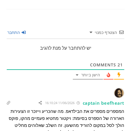
הצטרף כמנוי
התחבר
יש להתחבר על מנת להגיב
COMMENTS
21
הישן ביותר
captain beefheart
11/06/2026 16:10:24
המספרים מספרים את הבילדאפ. מה שהכריע וייזכר זו הצעירות
הארורה של הספרס בסיומת: ויקטור מחטיא פעמיים מהקו, פוקס
הולך לסל במקום להוריד מהשעון. זה השלב שאלוהים מחליט