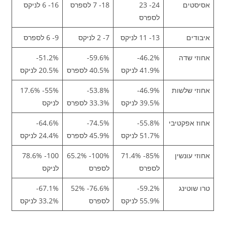
אסיסטים
24- 23
18- 7 לספרס
16- 6 לניקס
לספרס
איבודים
13- 11 לניקס
7- 2 לניקס
9- 6 לספרס
אחוזי שדה
46.2%-
59.6%-
51.2%-
41.9% לניקס
40.5% לספרס
20.5% לניקס
אחוזי שלשות
46.9%-
53.8%-
55%- 17.6%
39.5% לניקס
33.3% לספרס
לניקס
אחוז אפקטיבי
55.8%-
74.5%-
64.6%-
51.7% לניקס
45.9% לספרס
24.4% לניקס
אחוזי עונשין
85%- 71.4%
100%- 65.2%
100- 78.6%
לספרס
לספרס
לניקס
טרו שוטינג
59.2%-
76.6%- 52%
67.1%-
55.9% לניקס
לספרס
33.2% לניקס