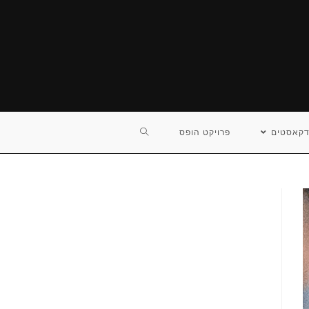
TOGGLE
דקאסטים
פרויקט הופס
WEBSITE
SEARCH