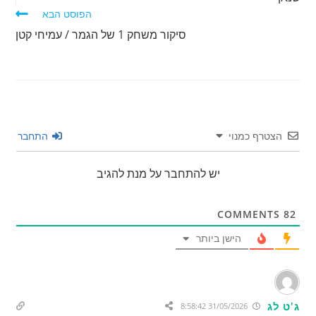
הפוסט הבא
סיקור משחק 1 של הגמר / עמיחי קטן
הצטרף כמנוי
התחבר
יש להתחבר על מנת להגיב
COMMENTS
82
הישן ביותר
ג'ט לג
31/05/2026 8:58:42