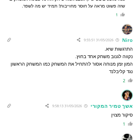
שזה פשוט מראה על חוסר מחוייבות! תמיד יש מה לשפר.
1
Niro
31/05/2026 9:55:51
התרגשות שיא.
נקווה לגנוב משחק אחד בחוץ.
המון זמן מנוחה אסור להתחיל את המשחק כמו המשחק הראשון
נגד קליבלנד
2
אשך טמיר המקורי
31/05/2026 9:58:13
סיקור מצוין
1