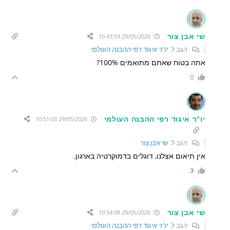
שי אבן צור
29/05/2026 10:43:59
הגב ל
יו"ר איגוד רפי ההבנה העולמי
אתה בטוח שאתם מתואמים 100%?
0
יו"ר איגוד רפי ההבנה העולמי
29/05/2026 10:51:03
הגב ל
שי אבן צור
אין תיאום אצלנו, דוגלים בדמוקרטיה בארגון.
3
שי אבן צור
29/05/2026 10:54:08
הגב ל
יו"ר איגוד רפי ההבנה העולמי