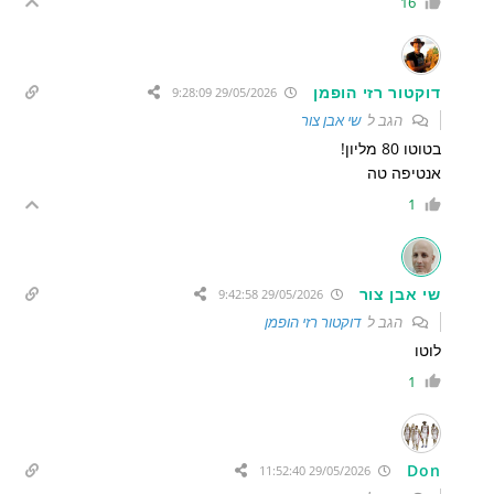
16
דוקטור רזי הופמן
29/05/2026 9:28:09
הגב ל
שי אבן צור
בטוטו 80 מליון!
אנטיפה טה
1
שי אבן צור
29/05/2026 9:42:58
הגב ל
דוקטור רזי הופמן
לוטו
1
Don
29/05/2026 11:52:40