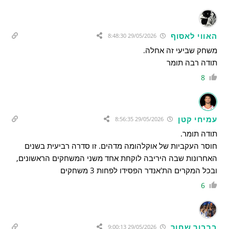
האווי לאסוף
29/05/2026 8:48:30
משחק שביעי זה אחלה.
תודה רבה תומר
8
עמיחי קטן
29/05/2026 8:56:35
תודה תומר.
חוסר העקביות של אוקלהומה מדהים. זו סדרה רביעית בשנים
האחרונות שבה היריבה לוקחת אחד משני המשחקים הראשונים,
ובכל המקרים הת'אנדר הפסידו לפחות 3 משחקים
6
ברבור שחור
29/05/2026 9:00:13