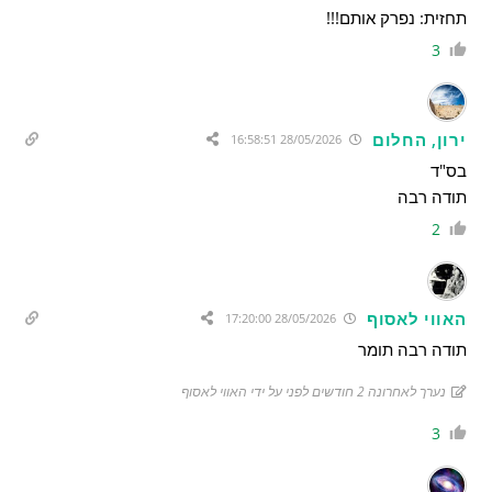
תחזית: נפרק אותם!!!
3
ירון, החלום
28/05/2026 16:58:51
בס"ד
תודה רבה
2
האווי לאסוף
28/05/2026 17:20:00
תודה רבה תומר
נערך לאחרונה 2 חודשים לפני על ידי האווי לאסוף
3