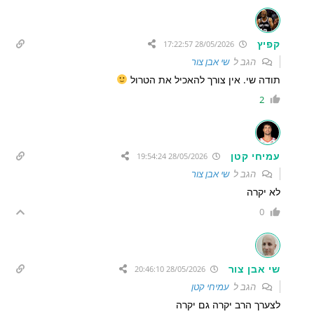
קפיץ
28/05/2026 17:22:57
הגב ל
שי אבן צור
תודה שי. אין צורך להאכיל את הטרול
2
עמיחי קטן
28/05/2026 19:54:24
הגב ל
שי אבן צור
לא יקרה
0
שי אבן צור
28/05/2026 20:46:10
הגב ל
עמיחי קטן
לצערך הרב יקרה גם יקרה