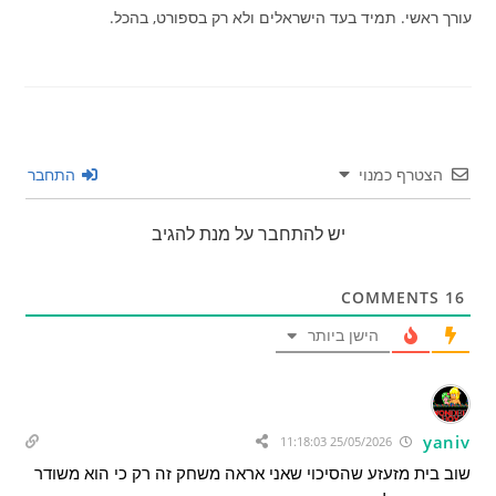
עורך ראשי. תמיד בעד הישראלים ולא רק בספורט, בהכל.
הצטרף כמנוי
התחבר
יש להתחבר על מנת להגיב
COMMENTS
16
הישן ביותר
yaniv
25/05/2026 11:18:03
שוב בית מזעזע שהסיכוי שאני אראה משחק זה רק כי הוא משודר