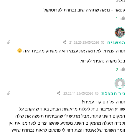
קטאר – נראה שתהיה שוב נבחרת לפרוטוקול.
1
המשגיח
25/05/2026 21:52:25
תודה עמיחי. לא רואה את עצמי רואה משחק מהבית הזה
בכל מקרה נהניתי לקרוא
2
ניר חבצלת
25/05/2026 23:23:11
תודה על הסיקור עמיחי!
שווייץ הפייבוריטית לעלות מראשות הבית, בעוד שהקרב על
המקום השני פתוח, אבל מרגיש לי שהביתיות תעשה את שלה
וקנדה תעלה מהמקום השני. מפתיע שהשוייצרים לא זימנו את יאן
זומר השוער של אינטר וקצת הזוי לי פתאום לראות נבחרת שוייץ