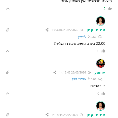
בשעה נורמלית ואין משחק אחר
2
עמיחי קטן
25/05/2026 13:54:04
הגב ל
yaniv
22:00 בערב נחשב שעה נורמלית?
0
yaniv
25/05/2026 14:13:43
הגב ל
עמיחי קטן
כן בהחלט
0
עמיחי קטן
25/05/2026 14:18:48