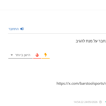
התחבר
חבר על מנת להגיב
הישן ביותר
https://x.com/barstoolsport
24/05/2026 14:54:22