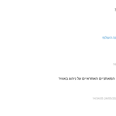
נה העולמי
מאתניים האחראיים על ניהוג באוויר