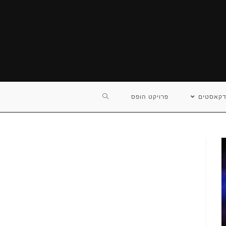
TOGGLE
דקאסטים
פרויקט הופס
WEBSITE
SEARCH