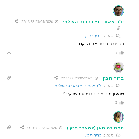
יו"ר איגוד רפי ההבנה העולמי
23/05/2026 22:13:53
הגב ל
ברוך רובין
הספרס יפתחו את הניקס
0
ברוך רובין
23/05/2026 22:16:08
הגב ל
יו"ר איגוד רפי ההבנה העולמי
שמעון מתי צפית בניקס משחקים?
0
מאנו דה מאן (לשעבר מיקי)
24/05/2026 0:13:35
הגב ל
ברוך רובין