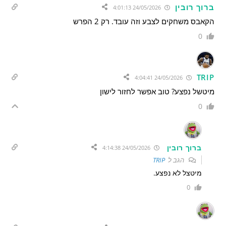
ברוך רובין
24/05/2026 4:01:13
הקאבס משחקים לצבע וזה עובד. רק 2 הפרש
0
TRIP
24/05/2026 4:04:41
מיטשל נפצע? טוב אפשר לחזור לישון
0
ברוך רובין
24/05/2026 4:14:38
הגב ל
TRIP
מיטצל לא נפצע.
0