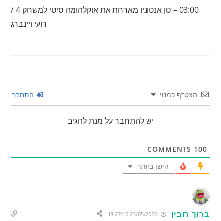
03:00 – סן אנטוניו מארחת את אוקלהומה סיטי למשחק 4 /
רועי ויינברג
הצטרף כמנוי
התחבר
יש להתחבר על מנת להגיב
COMMENTS
100
הישן ביותר
ברוך רובין
23/05/2026 18:27:16