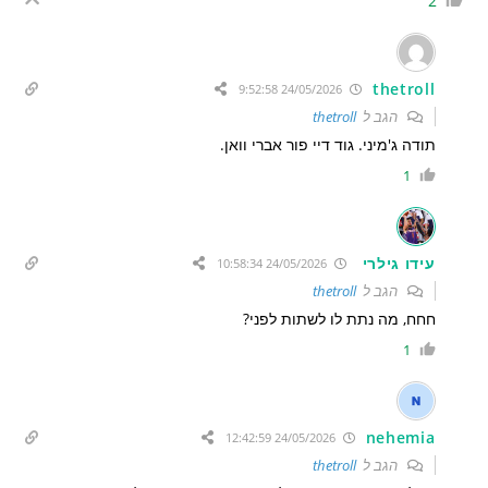
2
thetroll
24/05/2026 9:52:58
הגב ל
thetroll
תודה ג'מיני. גוד דיי פור אברי וואן.
1
עידו גילרי
24/05/2026 10:58:34
הגב ל
thetroll
חחח, מה נתת לו לשתות לפני?
1
nehemia
24/05/2026 12:42:59
הגב ל
thetroll