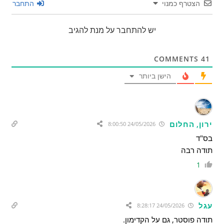
הצטרף כמנוי
התחבר
יש להתחבר על מנת להגיב
COMMENTS
41
הישן ביותר
ירון, החלום
24/05/2026 8:00:50
בס"ד
תודה רבה
1
עגל
24/05/2026 8:28:17
תודה פוסטר, גם על הקדימון.