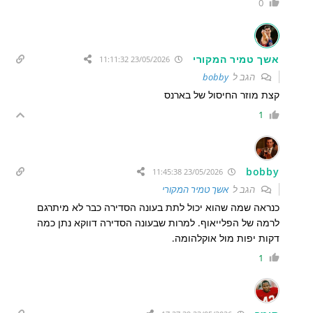
0
אשך טמיר המקורי
23/05/2026 11:11:32
הגב ל
bobby
קצת מוזר החיסול של בארנס
1
bobby
23/05/2026 11:45:38
הגב ל
אשך טמיר המקורי
כנראה שמה שהוא יכול לתת בעונה הסדירה כבר לא מיתרגם
לרמה של הפלייאוף. למרות שבעונה הסדירה דווקא נתן כמה
דקות יפות מול אוקלהומה.
1