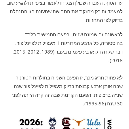
עד הסוף. העובדה שכולן הצליחו לעמוד בציפיות ולהגיע שוב
למעמד זה רק מחזקת את התחושה שהעונה הזו התנהלה
בדיוק לפי התחזיות.
לראשונה זה שמונה שנים, ובפעם החמישית בלבד
בהיסטוריה, כל ארבע המדורגות 1 מעפילות לפיינל פור.
דבר שקרה רק ארבע פעמים בעבר (1989, 2012, 2015,
2018).
לא פחות חריג מכך, זו הפעם השנייה בתולדות הטורניר
שבה אותן ארבע קבוצות בדיוק מעפילות לפיינל פור שנה
שנייה ברציפות. הפעם הקודמת שבה זה קרה הייתה לפני
30 שנה (1995-96).