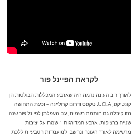
–
לקראת הפיינל פור
לאורך רוב העונה נדמה היה שארבע המכללות הבולטות הן
קונטיקט, UCLA, טקסס ודרום קרוליינה – וכעת התחושה
הזו קיבלה גם חותמת רשמית, עם העפלתן לפיינל פור שנה
שנייה ברציפות. ארבע המדורגות 1 שמרו על יציבות
מרשימה לאורך העונה ונחשבו למועמדות הטבעיות ללכת