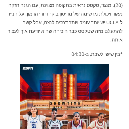
(20). מנגד, טקסס נראית בתקופה מצוינת, עם הגנה חזקה
מאוד ויכולת מרשימה של מדיסון בוקר ורורי הרמון. על הנייר
ל-UCLA יש יותר עומק ויותר דרכים לנצח, אבל קשה
להתעלם מזה שטקסס כבר הוכיחה שהיא יודעת איך לעצור
אותה.
*בין שישי לשבת, ב-04:30