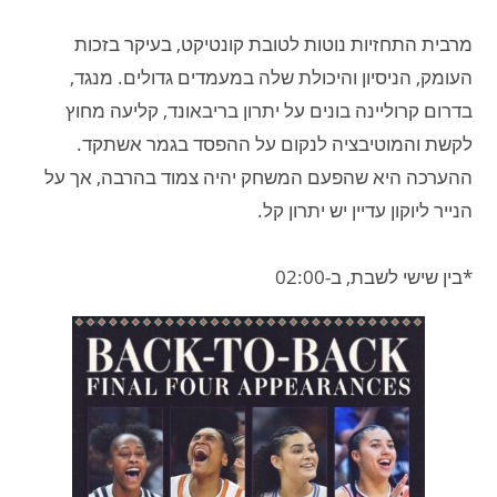
מרבית התחזיות נוטות לטובת קונטיקט, בעיקר בזכות
העומק, הניסיון והיכולת שלה במעמדים גדולים. מנגד,
בדרום קרוליינה בונים על יתרון בריבאונד, קליעה מחוץ
לקשת והמוטיבציה לנקום על ההפסד בגמר אשתקד.
ההערכה היא שהפעם המשחק יהיה צמוד בהרבה, אך על
הנייר ליוקון עדיין יש יתרון קל.
*בין שישי לשבת, ב-02:00