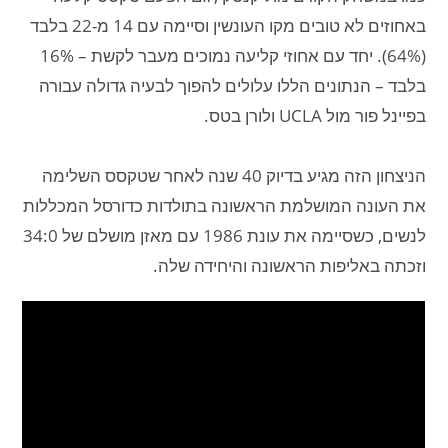
באחוזים לא טובים מקו העונשין וסיימה עם 14 מ-22 בלבד
(64%). יחד עם אחוזי קליעה נמוכים מעבר לקשת – 16%
בלבד – הנתונים הללו עלולים להפוך לבעיה גדולה עבורה
בפיינל פור מול UCLA ולורן בטס.
הניצחון הזה מגיע בדיוק 40 שנה לאחר שטקסס השלימה
את העונה המושלמת הראשונה בתולדות כדורסל המכללות
לנשים, כשסיימה את עונת 1986 עם מאזן מושלם של 34:0
וזכתה באליפות הראשונה והיחידה שלה.