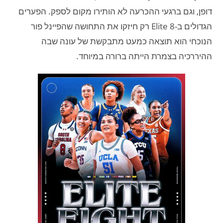
דופן, וגם ברגעי ההכרעה לא הותירו מקום לספק. הפערים
הגדולים ב-Elite 8 רק חיזקו את התחושה שהפיינל פור
הנוכחי הוא תוצאה כמעט מתבקשת של עונה שבה
ההיררכיה בצמרת הייתה ברורה במיוחד.