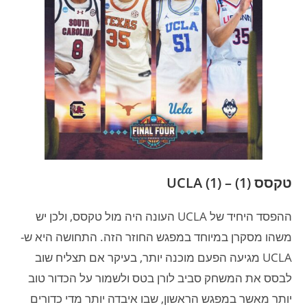
טקסס (1) – UCLA (1)
ההפסד היחיד של UCLA העונה היה מול טקסס, ולכן יש
משהו מסקרן במיוחד במפגש החוזר הזה. התחושה היא ש-
UCLA מגיעה הפעם מוכנה יותר, בעיקר אם תצליח שוב
לבסס את המשחק סביב לורן בטס ולשמור על הכדור טוב
יותר מאשר במפגש הראשון, שבו איבדה יותר מדי כדורים