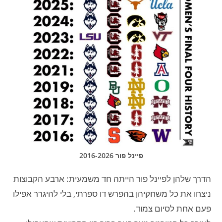
פיינל פור 2016-2026
הדרך שלהן לפיינל פור הייתה חד משמעית: ארבע הקבוצות
ניצחו את כל משחקיהן בהפרש דו ספרתי, בלי להיגרר אפילו
פעם אחת לסיום צמוד.